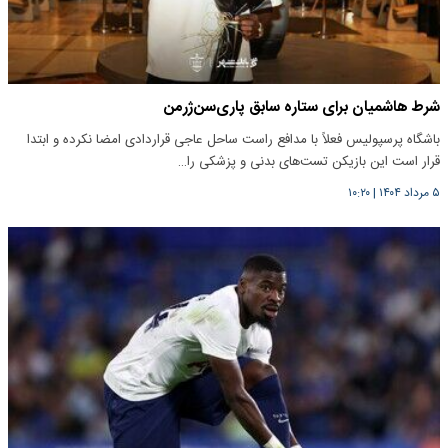
شرط هاشمیان برای ستاره سابق پاری‌سن‌ژرمن
باشگاه پرسپولیس فعلاً با مدافع راست ساحل عاجی قراردادی امضا نکرده و ابتدا
قرار است این بازیکن تست‌های بدنی و پزشکی را…
۵ مرداد ۱۴۰۴
|
۱۰:۲۰