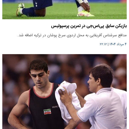
بازیکن سابق پی‌اس‌جی در تمرین پرسپولیس
مدافع سرشناس آفریقایی به محل اردوی سرخ پوشان در ترکیه اضافه شد.
۴ مرداد ۱۴۰۴
|
۲۲:۱۲