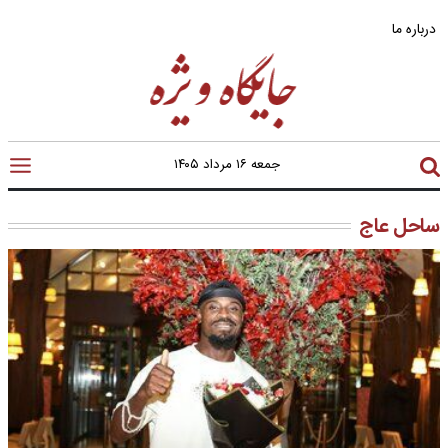
درباره ما
جمعه ۱۶ مرداد ۱۴۰۵
ساحل عاج