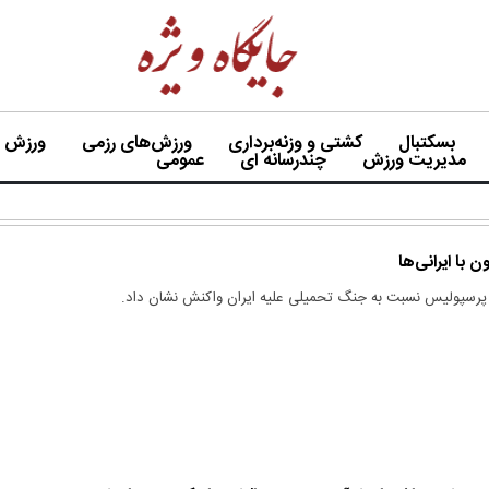
بسکتبال
کشتی و وزنه‌برداری
ورزش‌های رزمی
ورزش بی
مدیریت ورزش
چندرسانه ای
عمومی
 با ایرانی‌ها
 پرسپولیس نسبت به جنگ تحمیلی علیه ایران واکنش نشان داد.