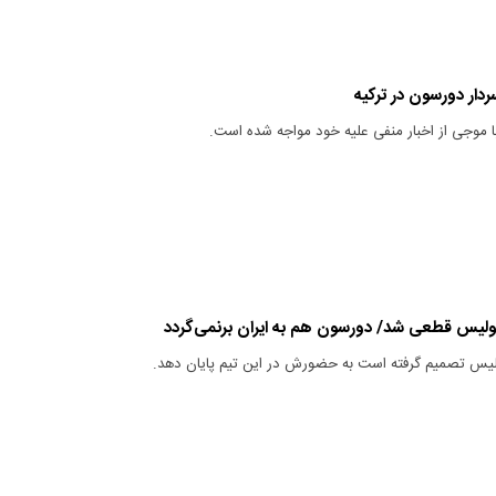
ردار دورسون در ترکیه
 موجی از اخبار منفی علیه خود مواجه شده است.
پولیس قطعی شد/ دورسون هم به ایران برنمی‌گردد
ولیس تصمیم گرفته است به حضورش در این تیم پایان دهد.