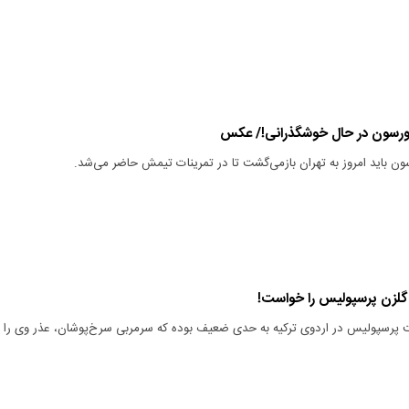
ورسون در حال خوشگذرانی!/ عکس
ون باید امروز به تهران بازمی‌گشت تا در تمرینات تیمش حاضر می‌شد.
گلزن پرسپولیس را خواست!
ت پرسپولیس در اردوی ترکیه به حدی ضعیف بوده که سرمربی سرخ‌پوشان، عذر وی را