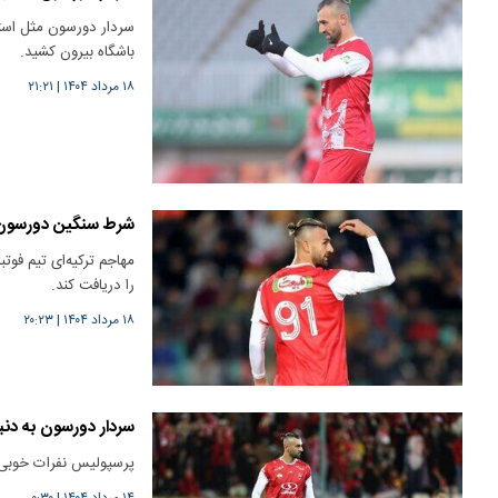
سردار دورسون مثل استخو
باشگاه بیرون کشید.
۱۸ مرداد ۱۴۰۴
|
۲۱:۲۱
شرط سنگین دورسون 
را دریافت کند.
۱۸ مرداد ۱۴۰۴
|
۲۰:۲۳
سردار دورسون به دنب
پرسپولیس نفرات خوبی 
۱۴ مرداد ۱۴۰۴
|
۰:۳۰