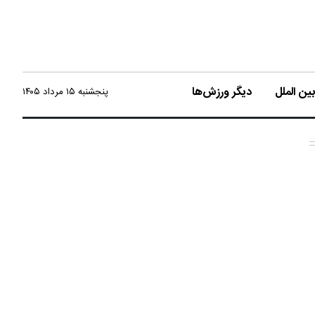
ن الملل
دیگر ورزش‌ها
پنجشنبه ۱۵ مرداد ۱۴۰۵