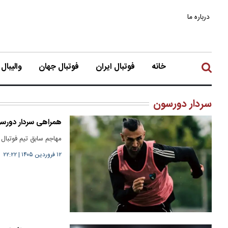
درباره ما
خانه
فوتبال ایران
فوتبال جهان
والیبال
سردار دورسون
همراهی سردار دورسون
مهاجم سابق تیم فوتبال
۱۲ فروردین ۱۴۰۵
|
۲۲:۲۲