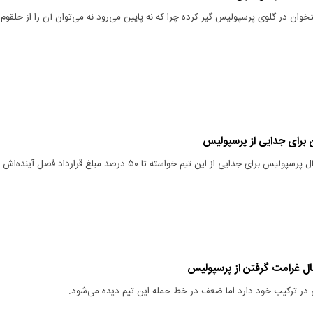
ان در گلوی پرسپولیس گیر کرده چرا که نه پایین می‌رود نه می‌توان آن را از حلقوم
برای جدایی از پرسپولیس
مهاجم ترکیه‌ای تیم فوتبال پرسپولیس برای جدایی از این تیم خواسته تا ۵۰ درصد مبلغ قرارداد فصل آینده‌اش
ال غرامت گرفتن از پرسپولیس
در ترکیب خود دارد اما ضعف در خط حمله این تیم دیده می‌شود.