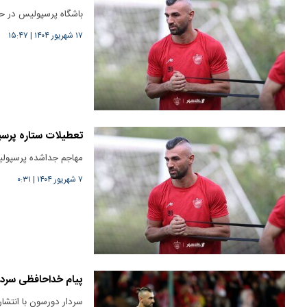
باشگاه پرسپولیس در حا
۱۷ شهریور ۱۴۰۴
|
۱۵:۴۷
تعطیلات ستاره پرسپ
مهاجم جداشده پرسپولیس
۷ شهریور ۱۴۰۴
|
۰:۳۱
پیام خداحافظی سردا
سردار دورسون با انتشا