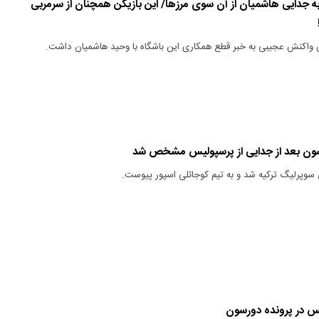
 جدایی هاشمیان از آن سوی مرزها/ این بازیکن همچنان از سرمربی
 واکنش عجیبی به خبر قطع همکاری این باشگاه با وحید هاشمیان داشت.
سون بعد از جدایی از پرسپولیس مشخص شد
وپرلیگ ترکیه شد و به تیم کوجائلی اسپور پیوست.
یس در پرونده دورسون