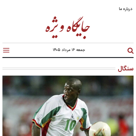
درباره ما
جمعه ۱۶ مرداد ۱۴۰۵
سنگال