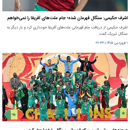
اشرف حکیمی: سنگال قهرمان شده؛ جام ملت‌های آفریقا را نمی‌خواهم
اشرف حکیمی از دریافت جام قهرمانی ملت‌های آفریقا خودداری کرد و بار دیگر به
سنگال تبریک گفت.
۱ فروردین ۱۴۰۵
|
۲۲:۳۶