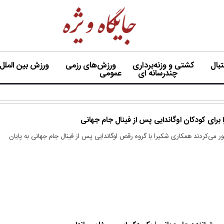
بال
کشتی و وزنه‌برداری
ورزش‌های رزمی
ورزش بین الملل
چندرسانه ای
عمومی
 برای کودکان اوگاندایی پس از فینال جام جهانی
 می‌کردند همکاری شکیرا با گروه رقص اوگاندایی پس از فینال جام جهانی به پایان