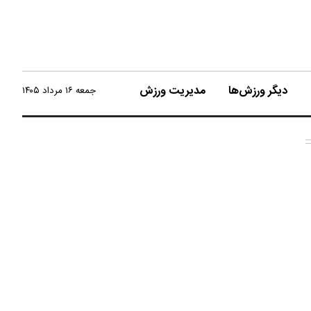
دیگر ورزش‌ها
مدیریت ورزش
جمعه ۱۶ مرداد ۱۴۰۵