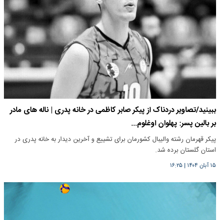
ببینید/تصاویر دردناک از پیکر صابر کاظمی در خانه پدری | ناله های مادر
بر بالین پسر: پهلوان اوغلوم...
پیکر قهرمان رشته والیبال کشورمان برای تشییع و آخرین دیدار به خانه پدری در
استان گلستان برده شد.
۱۵ آبان ۱۴۰۴
|
۱۶:۲۵