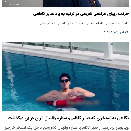
حرکت زیبای مرتضی شریفی در ترکیه به یاد صابر کاظمی
کاپیتان تیم ملی اقدام زیبایی به یاد صابر کاظمی انجام داد.
۲۵ آبان ۱۴۰۴
|
۱۸:۸
نگاهی به استخری که صابر کاظمی، ستاره والیبال ایران در آن درگذشت
ویدیویی پربازدید از صابر کاظمی، ستاره والیبال کشورمان داخل یک استخر خارجی