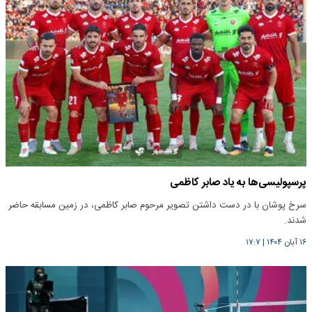
پرسپولیسی‌ها به یاد صابر کاظمی
سرخ پوشان با در دست داشتن تصویر مرحوم صابر کاظمی، در زمین مسابقه حاضر
شدند.
۱۶ آبان ۱۴۰۴
|
۱۷:۷