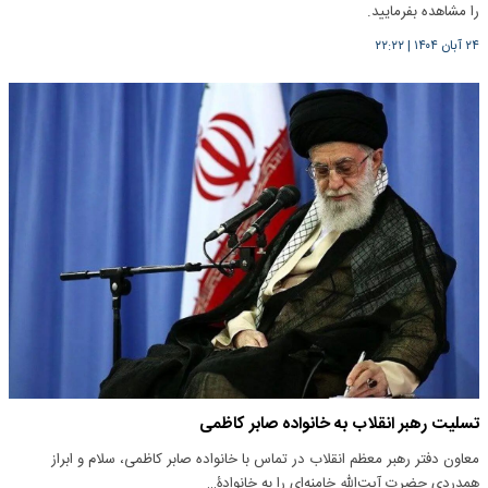
را مشاهده بفرمایید.
۲۴ آبان ۱۴۰۴
|
۲۲:۲۲
تسلیت رهبر انقلاب به خانواده صابر کاظمی
معاون دفتر رهبر معظم انقلاب در تماس با خانواده صابر کاظمی، سلام و ابراز
همدردی حضرت آیت‌الله خامنه‌ای را به خانوادۀ…