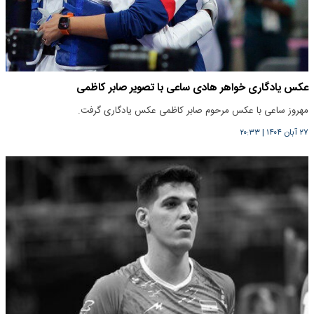
عکس یادگاری خواهر هادی ساعی با تصویر صابر کاظمی
مهروز ساعی با عکس مرحوم صابر کاظمی عکس یادگاری گرفت.
۲۷ آبان ۱۴۰۴
|
۲۰:۳۳