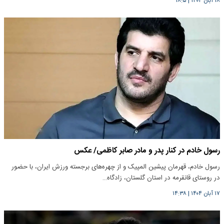
۱۸ آبان ۱۴۰۴
|
۱۸:۵
رسول خادم در کنار پدر و مادر صابر کاظمی/ عکس
رسول خادم، قهرمان پیشین المپیک و از چهره‌های برجسته ورزش ایران، با حضور
در روستای قانقرمه در استان گلستان، زادگاه…
۱۷ آبان ۱۴۰۴
|
۱۴:۳۸