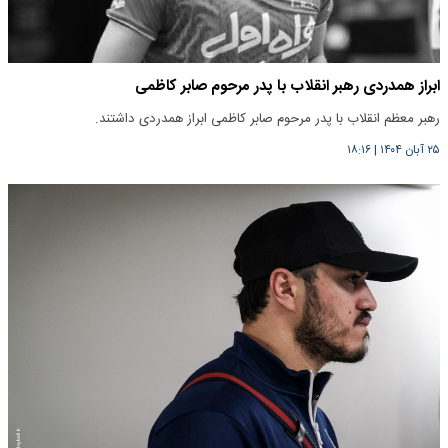
ابراز همدردی رهبر انقلاب با پدر مرحوم صابر کاظمی
رهبر معظم انقلاب با پدر مرحوم صابر کاظمی ابراز همدردی داشتند.
۲۵ آبان ۱۴۰۴
|
۱۸:۱۶