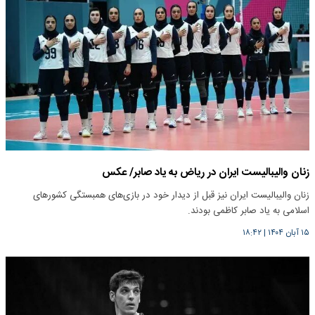
زنان والیبالیست ایران در ریاض به یاد صابر/ عکس
زنان والیبالیست ایران نیز قبل از دیدار خود در بازی‌های همبستگی کشورهای
اسلامی به یاد صابر کاظمی بودند.
۱۵ آبان ۱۴۰۴
|
۱۸:۴۲