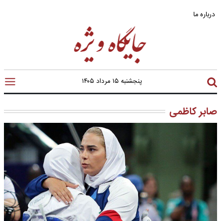
درباره ما
پنجشنبه ۱۵ مرداد ۱۴۰۵
صابر کاظمی