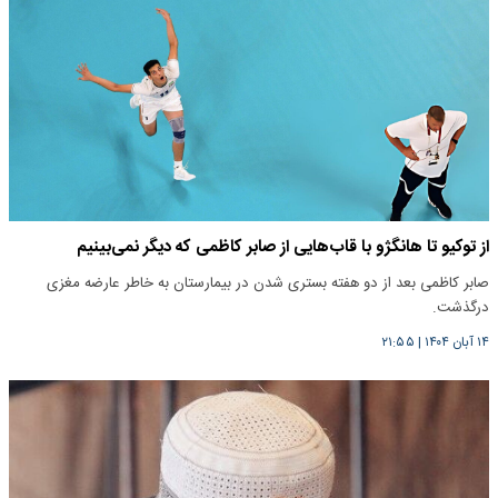
از توکیو تا هانگژو با قاب‌هایی از صابر کاظمی که دیگر نمی‌بینیم
صابر کاظمی بعد از دو هفته بستری شدن در بیمارستان به خاطر عارضه مغزی
درگذشت.
۱۴ آبان ۱۴۰۴
|
۲۱:۵۵