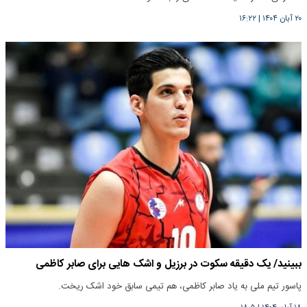
۲۰ آبان ۱۴۰۴
|
۱۶:۲۲
ببینید/ یک دقیقه سکوت در برزیل و اشک هایی برای صابر کاظمی
پاسور تیم ملی به یاد صابر کاظمی، هم تیمی سابق خود اشک ریخت.