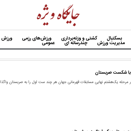
بسکتبال
کشتی و وزنه‌برداری
ورزش‌های رزمی
ورزش بی
مدیریت ورزش
چندرسانه ای
عمومی
ان با شکست صربستان
در مرحله یک‌هشتم نهایی مسابقات قهرمانی جهان هر چند ست اول را به صربستان واگذار