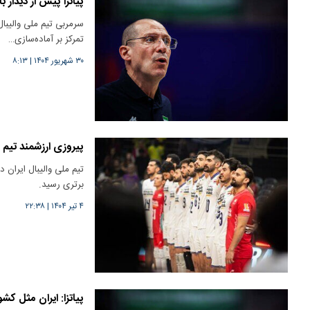
پیاتزا پیش از دیدار 
سرمربی تیم ملی والیبال
تمرکز بر آماده‌سازی…
۳۰ شهریور ۱۴۰۴
|
۸:۱۳
پیروزی ارزشمند تیم 
تیم ملی والیبال ایران 
برتری رسید.
۴ تیر ۱۴۰۴
|
۲۲:۳۸
پیاتزا: ایران مثل ک