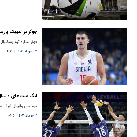
جوکر در المپیک پار
فوق ستاره تیم بسکتبال
۲۲ خرداد ۱۴۰۳
|
۱۴:۳۱
لیگ ملت‌های والیب
تیم ملی والیبال ایران در نخستین دید
۳ خرداد ۱۴۰۳
|
۱۰:۴۵