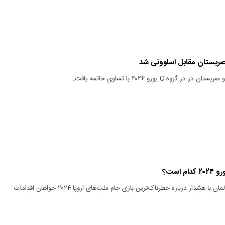
صربستان مقابل اسلوونی شد
گروه C یورو ۲۰۲۴ با تساوی خاتمه یافت.
 است؟
رئیس پلیس یک شهر آلمان با هشدار درباره خطرناک‌ترین بازی جام ملت‌های اروپا ۲۰۲۴ خواهان اقدامات