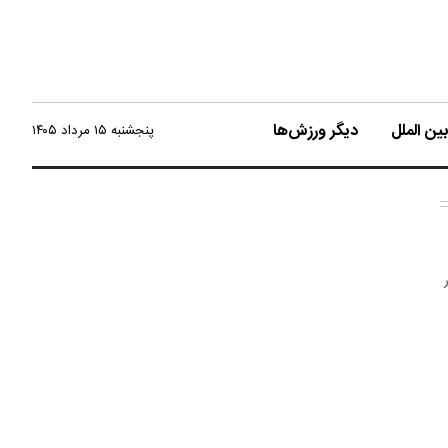
ن الملل
دیگر ورزش‌ها
پنجشنبه ۱۵ مرداد ۱۴۰۵