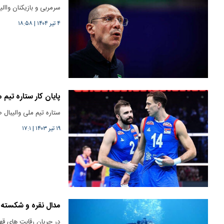
سرمربی و بازیکنان واا
۴ تیر ۱۴۰۴
|
۱۸:۵۸
پایان کار ستاره تیم 
ستاره تیم ملی والیبال
۱۹ تیر ۱۴۰۳
|
۱۷:۱
مدال نقره و شکسته 
در جریان رقابت های قهر