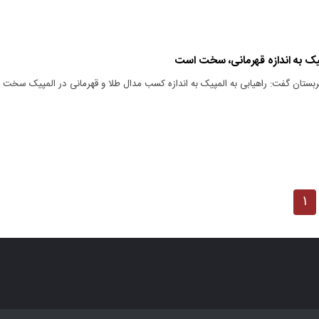
پیک به اندازه قهرمانی، سخت است
ربستان گفت: راهیابی به المپیک به اندازه کسب مدال طلا و قهرمانی در المپیک سخت
۱