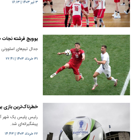
۳ تیر ۱۴۰۳
|
۱۶:۱۳
یوویج فرشته نجات 
جدال تیم‌های اسلوونی و صربستان در در 
۳۱ خرداد ۱۴۰۳
|
۲۲:۴۱
خطرناک‌ترین بازی یورو ۲۰۲۴ کدام
پیشگیرانه‌ای شد.
۲۲ خرداد ۱۴۰۳
|
۱۴:۴۳