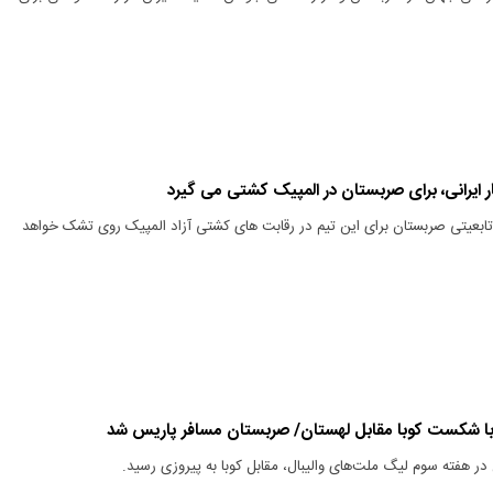
ار ایرانی، برای صربستان در المپیک کشتی می گیرد
تابعیتی صربستان برای این تیم در رقابت های کشتی آزاد المپیک روی تشک خواهد
 با شکست کوبا مقابل لهستان/ صربستان مسافر پاریس شد
 در هفته سوم لیگ‌ ملت‌های والیبال، مقابل کوبا به پیروزی رسید.