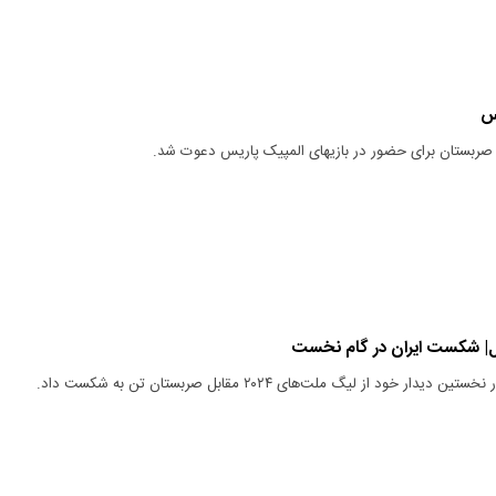
یس
 صربستان برای حضور در بازیهای المپیک پاریس دعوت شد.
ال| شکست ایران در گام نخست
ار خود از لیگ ملت‌های ۲۰۲۴ مقابل صربستان تن به شکست داد.