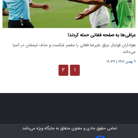
عراقی‌ها به صفحه فغانی حمله کردند!
هواداران فوتبال عراق علیرضا فغانی را مقصر شکست و حذف تیمشان در آسیا
می‌دانند.
۹ بهمن ۱۴۰۲
|
۱۸:۳۷
۲
۱
تمامی حقوق مادی و معنوی متعلق به
جایگاه ویژه
می‌باشد.