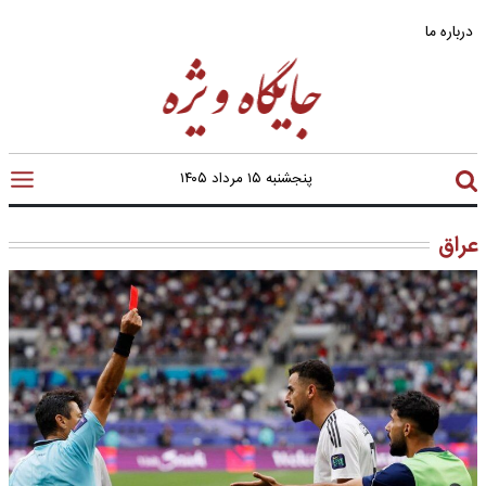
درباره ما
پنجشنبه ۱۵ مرداد ۱۴۰۵
عراق