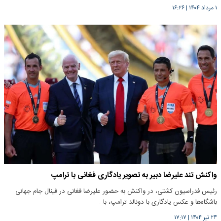
۱ مرداد ۱۴۰۴
|
۱۶:۲۶
واکنش تند علیرضا دبیر به تصویر یادگاری فغانی با ترامپ
رئیس فدراسیون کشتی، در واکنش به حضور علیرضا فغانی در فینال جام جهانی
باشگاه‌ها و عکس یادگاری با دونالد ترامپ، با…
۲۴ تیر ۱۴۰۴
|
۱۷:۱۷