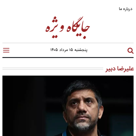
درباره ما
پنجشنبه ۱۵ مرداد ۱۴۰۵
علیرضا دبیر