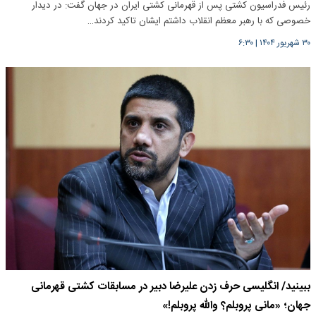
رئیس فدراسیون کشتی پس از قهرمانی کشتی ایران در جهان گفت: در دیدار
خصوصی که با رهبر معظم انقلاب داشتم ایشان تاکید کردند…
۳۰ شهریور ۱۴۰۴
|
۶:۳۰
ببینید/ انگلیسی حرف زدن علیرضا دبیر در مسابقات کشتی قهرمانی
جهان؛ «مانی پروبلم؟ والله پروبلم!»