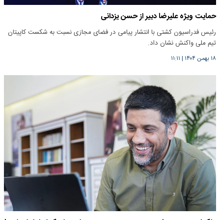
حمایت ویژه علیرضا دبیر از حسن یزدانی
رئیس فدراسیون کشتی با انتشار پیامی در فضای مجازی نسبت به شکست کاپیتان
تیم ملی واکنش نشان داد.
۱۸ بهمن ۱۴۰۴
|
۱۱:۱۱