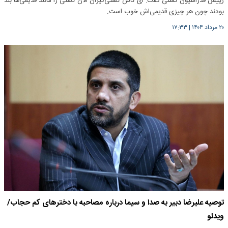
رییس فدراسیون کشتی گفت: ای کاش کشتی‌گیران الان کشتی را مانند قدیمی‌ها بلد
بودند چون هر چیزی قدیمی‌اش خوب است.
۲۰ مرداد ۱۴۰۴
|
۱۷:۳۳
توصیه علیرضا دبیر به صدا و‌ سیما درباره مصاحبه با دخترهای کم حجاب/
ویدئو