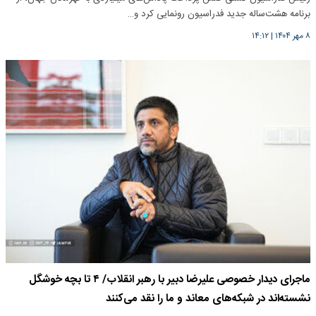
برنامه هشت‌ساله جدید فدراسیون رونمایی کرد و…
۸ مهر ۱۴۰۴
|
۱۴:۱۲
ماجرای دیدار خصوصی علیرضا دبیر با رهبر انقلاب/ ۴ تا بچه خوشگل
نشسته‌اند در شبکه‌های معاند و ما را نقد می‌کنند