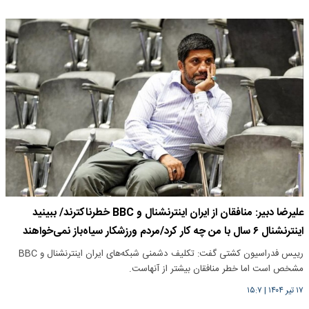
علیرضا دبیر: منافقان از ایران اینترنشنال و BBC خطرناکترند/ ببینید
اینترنشنال ۶ سال با من چه‌ کار کرد/مردم ورزشکار سیاه‌باز نمی‌خواهند
رییس فدراسیون کشتی گفت: تکلیف دشمنی شبکه‌های ایران اینترنشنال و BBC
مشخص است اما خطر منافقان بیشتر از آنهاست.
۱۷ تیر ۱۴۰۴
|
۱۵:۷