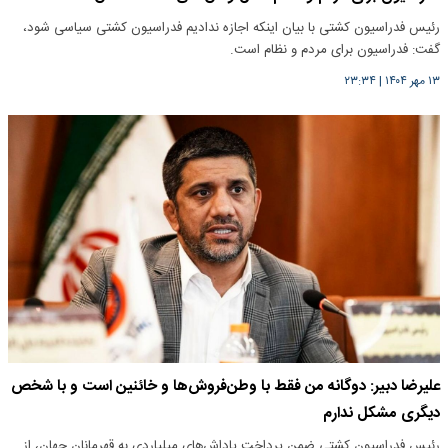
رئیس فدراسیون کشتی با بیان اینکه اجازه ندادیم فدراسیون کشتی سیاسی شود،
گفت: فدراسیون برای مردم و نظام است.
۱۳ مهر ۱۴۰۴
|
۲۳:۳۴
علیرضا دبیر: دوگانه من فقط با وطن‌فروش‌ها و خائنین است و با شخص
دیگری مشکل ندارم
رئیس فدراسیون کشتی ضمن پرداخت پاداش‌های میلیاردی به قهرمانان جهان، از