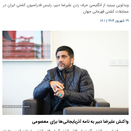
ویدئویی ببینید از انگلیسی حرف زدن علیرضا دبیر، رئیس فدراسیون کشتی ایران در
مسابقات کشتی قهرمانی جهان.
۲۹ شهریور ۱۴۰۴
|
۱۸:۱
واکنش علیرضا دبیر به نامه آذربایجانی‌ها برای معصومی