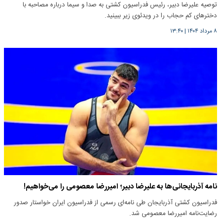
توصیه علیرضا دبیر، رئیس فدراسیون کشتی به صدا و‌ سیما درباره مصاحبه با
دخترهای کم حجاب را در ویدئوی زیر ببینید.
۸ مرداد ۱۴۰۴
|
۱۳:۴۰
نامه آذربایجانی‌ها به علیرضا دبیر؛ امیررضا معصومی را می‌خواهیم!
فدراسیون کشتی آذربایجان طی نامه‌ای رسمی از فدراسیون ایران خواستار صدور
رضایت‌نامه امیررضا معصومی شد.