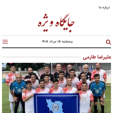
درباره ما
پنجشنبه ۱۵ مرداد ۱۴۰۵
علیرضا طارمی