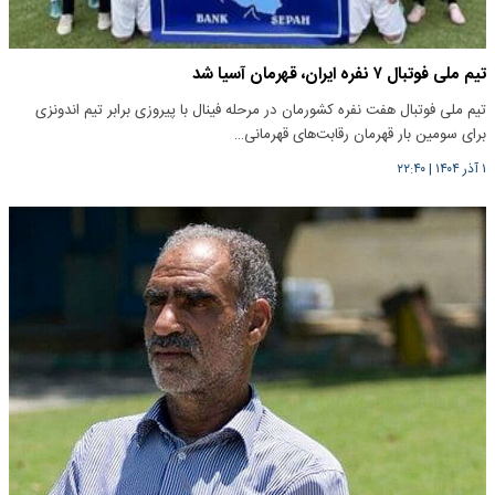
تیم ملی فوتبال ۷ نفره ایران، قهرمان آسیا شد
تیم ملی فوتبال هفت نفره کشورمان در مرحله فینال با پیروزی برابر تیم اندونزی
برای سومین بار قهرمان رقابت‌های قهرمانی…
۱ آذر ۱۴۰۴
|
۲۲:۴۰