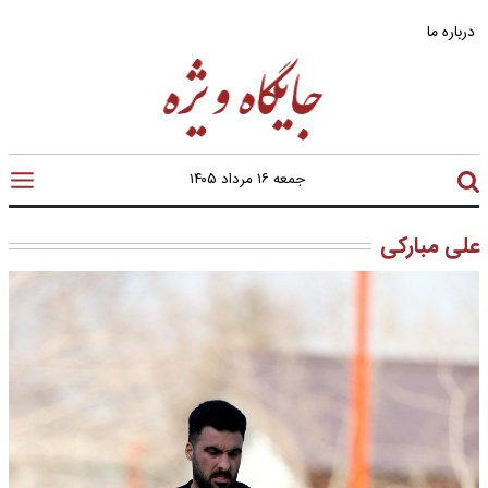
درباره ما
جمعه ۱۶ مرداد ۱۴۰۵
علی مبارکی