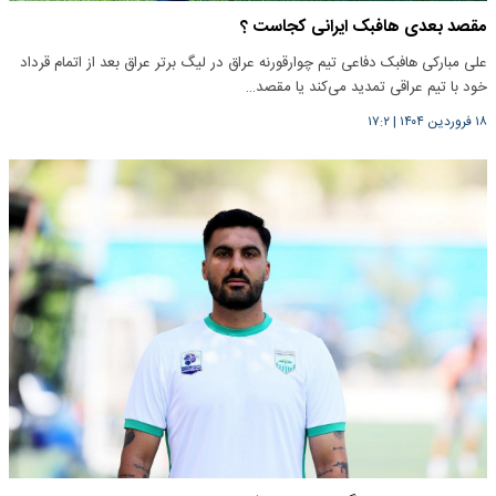
مقصد بعدی هافبک ایرانی کجاست ؟
علی مبارکی هافبک دفاعی تیم چوارقورنه عراق در لیگ برتر عراق بعد از اتمام قرداد
خود با تیم عراقی تمدید می‌کند یا مقصد…
۱۸ فروردین ۱۴۰۴
|
۱۷:۲