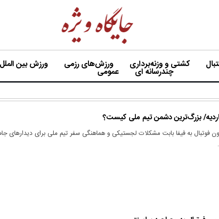
بال
کشتی و وزنه‌برداری
ورزش‌های رزمی
ورزش بین الملل
چندرسانه ای
عمومی
ناردیه/ بزرگ‌ترین دشمن تیم ملی کیست؟
ن فوتبال به فیفا بابت مشکلات لجستیکی و هماهنگی سفر تیم ملی برای دیدارهای جام