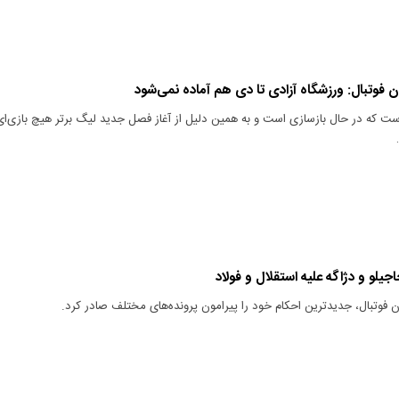
 فوتبال: ورزشگاه آزادی تا دی هم آماده نمی‌شود
ست که در حال بازسازی است و به همین دلیل از آغاز فصل جدید لیگ برتر هیچ بازی‌ای
فوتبال، جدیدترین احکام خود را پیرامون پرونده‌های مختلف صادر کرد.