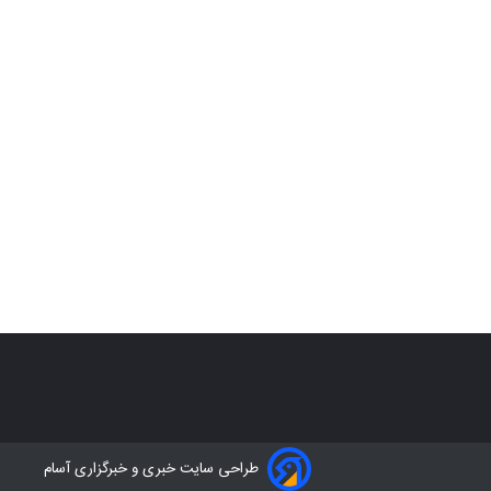
طراحی سایت خبری و خبرگزاری آسام