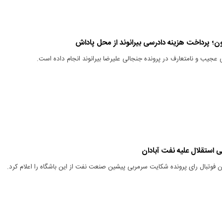
ن؛ پرداخت هزینه دادرسی بیرانوند از محل پاداش
 عجیب و نامتعارف در پرونده جنجالی علیرضا بیرانوند انجام داده است.
فوتبال رای پرونده شکایت سرمربی پیشین صنعت نفت از این باشگاه را اعلام کرد.