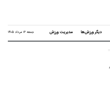
دیگر ورزش‌ها
مدیریت ورزش
جمعه ۱۶ مرداد ۱۴۰۵