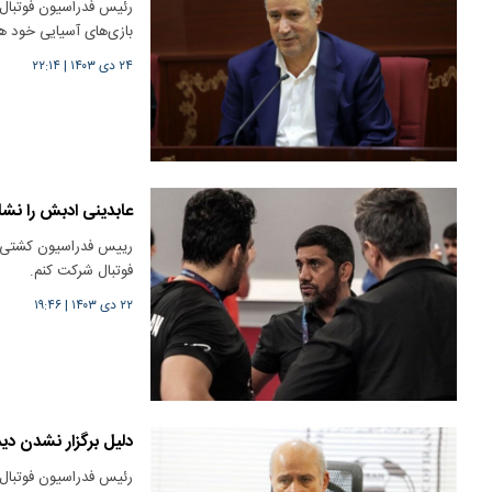
رئیس فدراسیون فوتبال گ
بازی‌های آسیایی خود
۲۴ دی ۱۴۰۳
|
۲۲:۱۴
عابدینی ادبش را نشان داد/ 
رییس فدراسیون کشتی گف
فوتبال شرکت کنم.
۲۲ دی ۱۴۰۳
|
۱۹:۴۶
دلیل برگزار نشدن دید
رئیس فدراسیون فوتبال د