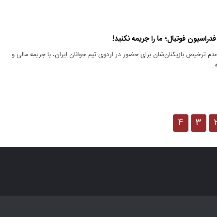
عدم ترخیص بازیکنان‌شان برای حضور در اردوی تیم جوانان ایران، با جریمه مالی و
ه…
۴
۳