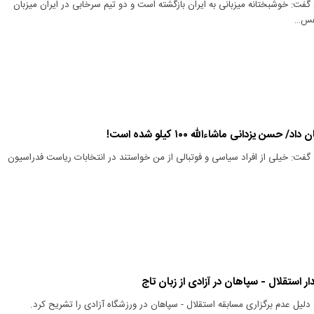
فت: خوشبختانه میزبانی به ایران بازگشته است و دو تیم سرخابی در ایران میزبان
 هس…
حسن یزدانی ماشاءالله ۱۰۰ کیلو شده است!
ت: خیلی از افراد سیاسی و فوتبالی از من خواستند در انتخابات ریاست فدراسیون
ار استقلال - سپاهان در آزادی از زبان تاج
لیل عدم برگزاری مسابقه استقلال - سپاهان در ورزشگاه آزادی را تشریح کرد.