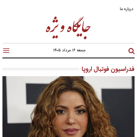
درباره ما
جمعه ۱۶ مرداد ۱۴۰۵
فدراسیون فوتبال اروپا