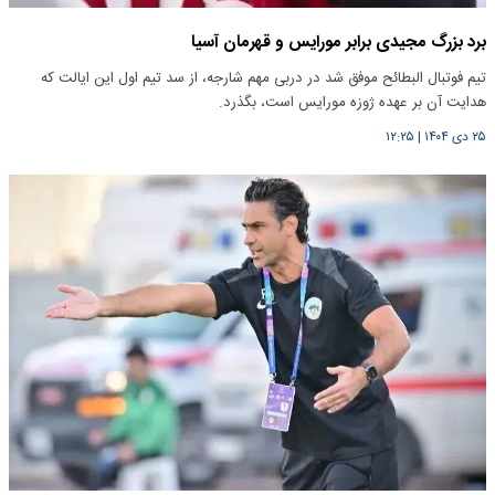
برد بزرگ مجیدی برابر مورایس و قهرمان آسیا
تیم فوتبال البطائح موفق شد در دربی مهم شارجه، از سد تیم اول این ایالت که
هدایت آن بر عهده ژوزه مورایس است، بگذرد.
۲۵ دی ۱۴۰۴
|
۱۲:۲۵