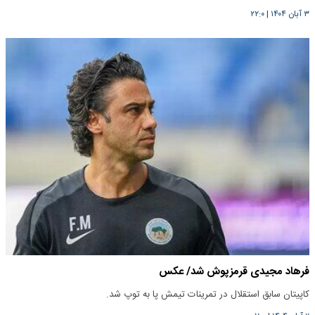
۳ آبان ۱۴۰۴
|
۲۲:۰
فرهاد مجیدی قرمزپوش شد/ عکس
کاپیتان سابق استقلال در تمرینات تیمش پا به توپ شد.