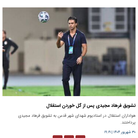
تشویق فرهاد مجیدی پس از گل خوردن استقلال
هواداران استقلال در استادیوم شهدای شهر قدس به تشویق فرهاد مجیدی
پرداختند.
۳۰ شهریور ۱۴۰۴
|
۱۹:۱۹