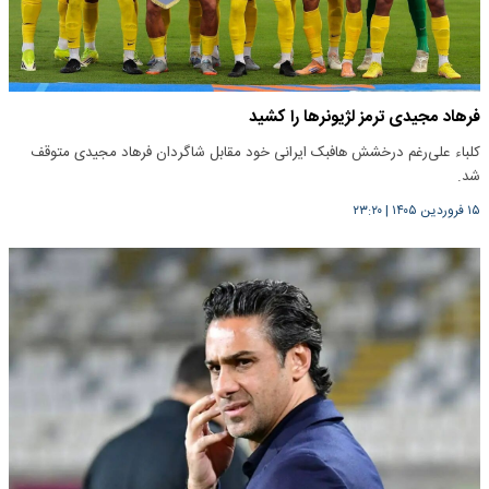
فرهاد مجیدی ترمز لژیونرها را کشید
کلباء علی‌رغم درخشش هافبک ایرانی خود مقابل شاگردان فرهاد مجیدی متوقف
شد.
۱۵ فروردین ۱۴۰۵
|
۲۳:۲۰