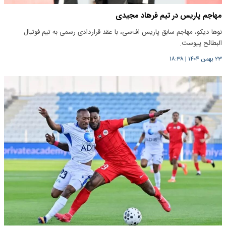
مهاجم پاریس در تیم فرهاد مجیدی
نوها دیکو، مهاجم سابق پاریس اف‌سی، با عقد قراردادی رسمی به تیم فوتبال
البطائح پیوست.
۲۳ بهمن ۱۴۰۴
|
۱۸:۳۸