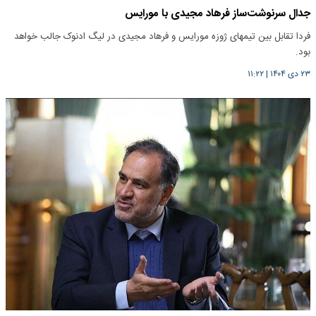
جدال سرنوشت‌ساز فرهاد مجیدی با مورایس
فردا تقابل بین تیمهای ژوزه مورایس و فرهاد مجیدی در لیگ ادنوک جالب خواهد
بود.
۲۳ دی ۱۴۰۴
|
۱۱:۲۲