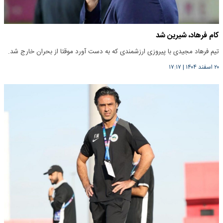
کام فرهاد، شیرین شد
تیم فرهاد مجیدی با پیروزی ارزشمندی که به دست آورد موقتا از بحران خارج شد.
۲۰ اسفند ۱۴۰۴
|
۱۷:۱۷