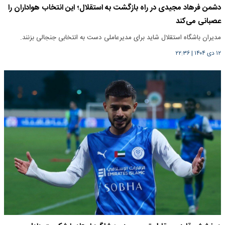
دشمن فرهاد مجیدی در راه بازگشت به استقلال؛ این انتخاب هواداران را
عصبانی می‌کند
مدیران باشگاه استقلال شاید برای مدیرعاملی دست به انتخابی جنجالی بزنند.
۱۲ دی ۱۴۰۴
|
۲۲:۳۶