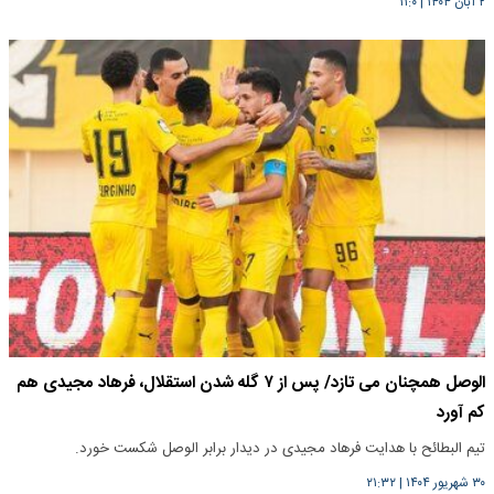
۲ آبان ۱۴۰۴
|
۱۱:۰
الوصل همچنان می تازد/ پس از ۷ گله شدن استقلال، فرهاد مجیدی هم
کم آورد
تیم البطائح با هدایت فرهاد مجیدی در دیدار برابر الوصل شکست خورد.
۳۰ شهریور ۱۴۰۴
|
۲۱:۳۲