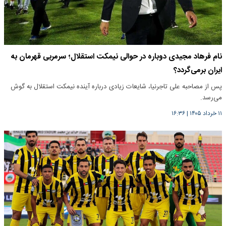
نام فرهاد مجیدی دوباره در حوالی نیمکت استقلال؛ سرمربی قهرمان به
ایران برمی‌گردد؟
پس از مصاحبه علی تاجرنیا، شایعات زیادی درباره آینده نیمکت استقلال به گوش
می‌رسد.
۱۱ خرداد ۱۴۰۵
|
۱۶:۳۶