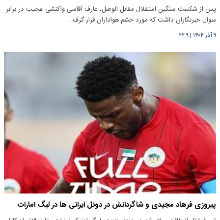
پس از شکست سنگین استقلال مقابل الوصل، عارف آقاسی واکنشی عجیب در برابر
سوال خبرنگاران داشت که مورد خشم هواداران قرار گرف…
۹ آذر ۱۴۰۴
|
۲۲:۹
پیروزی فرهاد مجیدی و شاگردانش در دوئل ایرانی ها در لیگ امارات