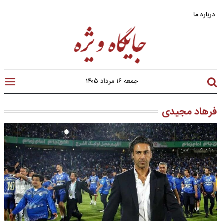
درباره ما
جمعه ۱۶ مرداد ۱۴۰۵
فرهاد مجیدی