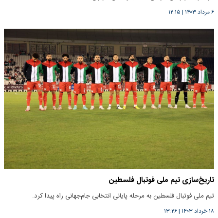
۶ مرداد ۱۴۰۳
|
۱۲:۱۵
تاریخ‌سازی تیم ملی فوتبال فلسطین
تیم ملی فوتبال فلسطین به مرحله پایانی انتخابی جام‌جهانی راه پیدا کرد.
۱۸ خرداد ۱۴۰۳
|
۱۳:۲۶