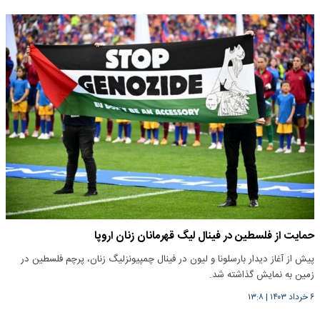
حمایت از فلسطین در فینال لیگ قهرمانان زنان اروپا
پیش از آغاز دیدار بارسلونا و لیون در فینال چمپیونزلیگ زنان، پرچم فلسطین در
زمین به نمایش گذاشته شد.
۶ خرداد ۱۴۰۳
|
۱۳:۸