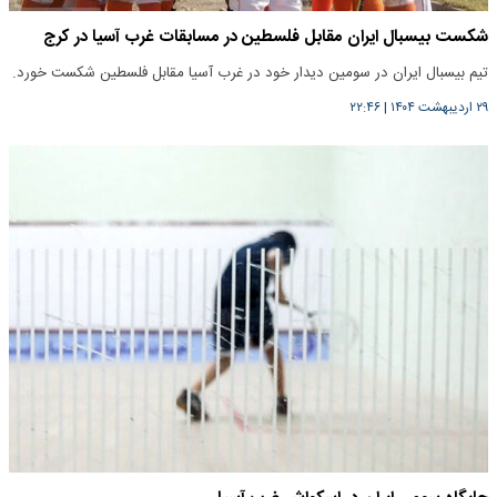
شکست بیسبال ایران مقابل فلسطین در مسابقات غرب آسیا در کرج
تیم ‌بیسبال ایران در سومین دیدار خود در غرب آسیا مقابل فلسطین شکست خورد.
۲۹ اردیبهشت ۱۴۰۴
|
۲۲:۴۶