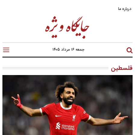
درباره ما
جمعه ۱۶ مرداد ۱۴۰۵
فلسطین