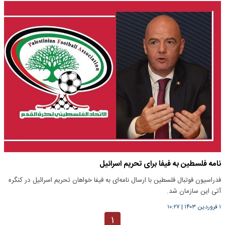
نامه فلسطین به فیفا برای تحریم اسرائیل
فدراسیون فوتبال فلسطین با ارسال نامه‌ای به فیفا خواهان تحریم اسرائیل در کنگره
آتی این سازمان شد.
۱ فروردین ۱۴۰۳
|
۱۰:۲۷
۱