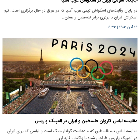
جایگاه سومی ایران در اسکواش غرب آسیا
در پایان رقابت‌های اسکواش تیمی غرب آسیا که در عراق در حال برگزاری است، تیم
اسکواش ایران با برتری برابر فلسطین و عمان…
۱۴ آبان ۱۴۰۳
|
۱۹:۳۳
مقایسه لباس کاروان فلسطین و ایران در المپیک پاریس
مقایسه لباس تیم فلسطین که ماه‌هاست گرفتار جنگ است و لباسی که برای ایران
در المپیک پاریس طراحی شده با واکنش کاربران…