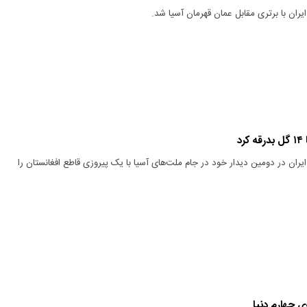
یران با برتری مقابل عمان قهرمان آسیا شد.
د
یران در دومین دیدار خود در جام ملت‌های آسیا با یک پیروزی قاطع افغانستان را
‌ی چهارم دنیا