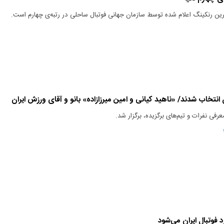
ترین رنکینگ اعلام شده‌ توسط سازمان جهانی فوتبال ساحلی در رتبه‌ی چهارم است.
ن انتخاب شدند/ «ناهید کیانی و امین میرزازاده» بانو و آقای ورزش ایران
عرفی نفرات و تیم‌های برگزیده، برگزار شد.
 فوتبال ایران می‌شود