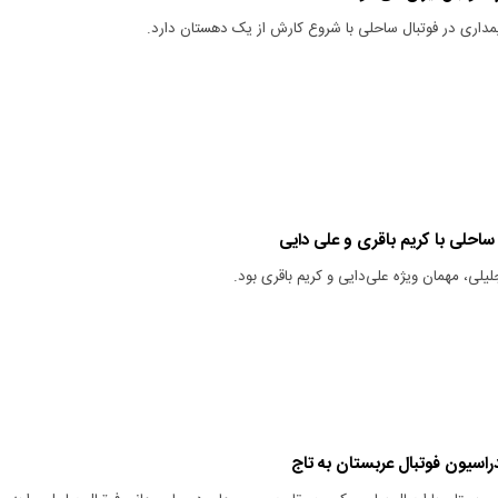
داری در فوتبال ساحلی با شروع کارش از یک دهستان دارد.
ساحلی با کریم باقری و علی دایی
ی، مهمان ویژه علی‌دایی و کریم باقری بود.
اسیون فوتبال عربستان به تاج