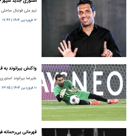
استوری جدید سپهر
تیم ملی فوتبال ساحلی ا
۱۲ فروردین ۱۴۰۴
|
۱۷:۴۶
واکنش بیرانوند به ق
علیرضا بیرانوند استور
۱۰ فروردین ۱۴۰۴
|
۲۳:۲۵
قهرمانی بی‌رحمانه ف