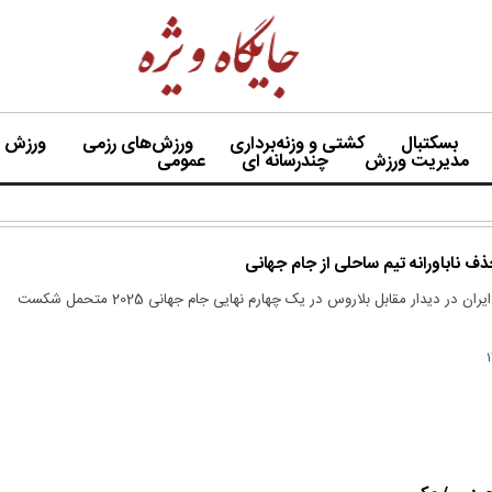
بسکتبال
کشتی و وزنه‌برداری
ورزش‌های رزمی
ورزش بی
مدیریت ورزش
چندرسانه ای
عمومی
 ناباورانه تیم ساحلی از جام جهانی
تیم ملی فوتبال ساحلی ایران در دیدار مقابل بلاروس در یک چهارم نهایی جام جهانی 2025 متحمل شکست