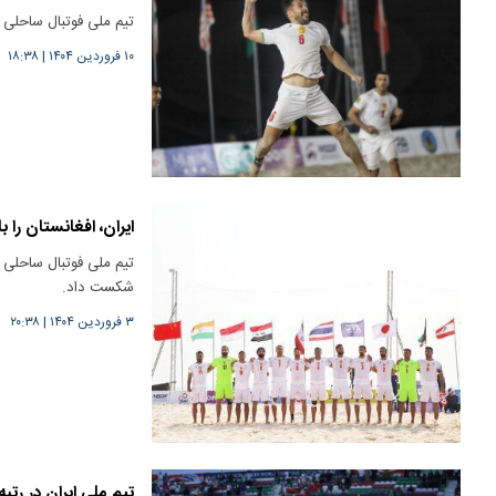
تیم ملی فوتبال ساحلی ا
۱۰ فروردین ۱۴۰۴
|
۱۸:۳۸
ایران، افغانستان را با ۱۴ گل بدرقه کر
تیم ملی فوتبال ساحلی ا
شکست داد.
۳ فروردین ۱۴۰۴
|
۲۰:۳۸
تیم ملی ایران در رتبه