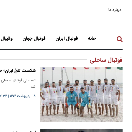
درباره ما
خانه
فوتبال ایران
فوتبال جهان
والیبال
فوتبال ساحلی
شکست تلخ ایران؛ حذف
شد.
۱۸ اردیبهشت ۱۴۰۴
|
۱۷:۳۴