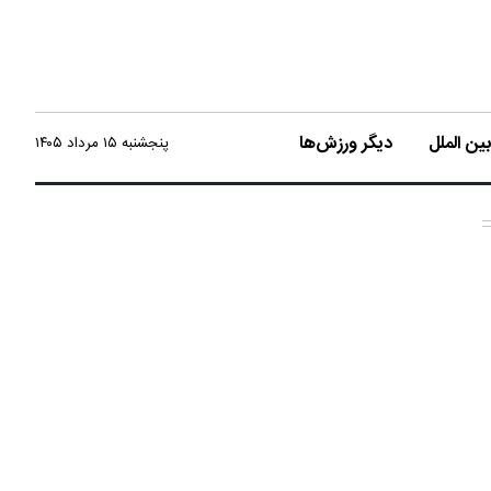
ن الملل
دیگر ورزش‌ها
پنجشنبه ۱۵ مرداد ۱۴۰۵