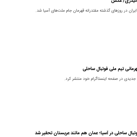
 حیدری/ عکس
یران در روزهای گذشته مقتدرانه قهرمان جام ملت‌های آسیا شد.
هرمانی تیم ملی فوتبال ساحلی
ی جدیدی در صفحه اینستاگرام خود منتشر کرد.
وتبال ساحلی در آسیا؛ عمان هم مانند عربستان تحقیر شد