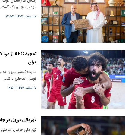
رئیس فدراسیون فوتبال 
مهدی تاج تبریک گفت.
۱۲ اسفند ۱۴۰۲
|
۱۲:۵۲
ایران
سایت کنفدراسیون فوتبال
فوتبال ساحلی داشت.
۷ اسفند ۱۴۰۲
|
۱۲:۵۱
قهرمانی برزیل در جا
تیم ملی فوتبال ساحلی برزیل 