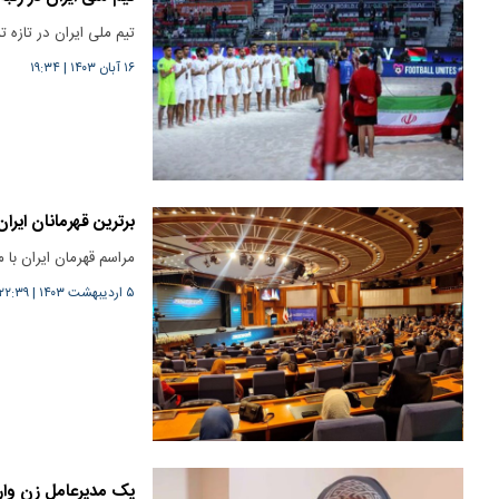
تیم ملی ایران در تازه 
۱۶ آبان ۱۴۰۳
|
۱۹:۳۴
برترین قهرمانان ایرا
مراسم قهرمان ایران با م
۵ اردیبهشت ۱۴۰۳
|
۲۲:۳۹
یک مدیرعامل زن وارد