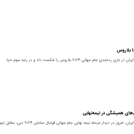
تیم ملی فوتبال ساحلی ایران در بازی رده‌بندی جام جهانی ۲۰۲۴ بلاروس را شکست داد و در رتبه سوم دنیا
اس‌های همیشگی در نیمه‌نهایی
تیم ملی فوتبال ساحلی ایران، امروز در دیدار مرحله نیمه نهایی جام جهانی فوتبال ساحلی ۲۰۲۴ دبی، مقابل تی