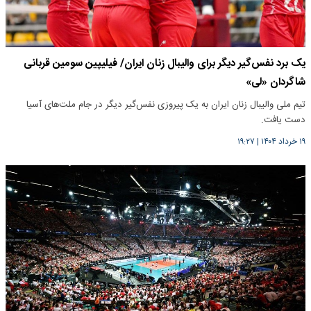
یک برد نفس‌گیر دیگر برای والیبال زنان ایران/ فیلیپین سومین قربانی
شاگردان «لی»
تیم ملی والیبال زنان ایران به یک پیروزی نفس‌گیر دیگر در جام ملت‌های آسیا
دست یافت.
۱۹ خرداد ۱۴۰۴
|
۱۹:۲۷