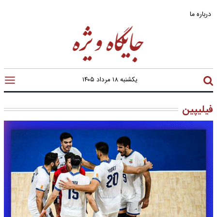
درباره ما
یکشنبه ۱۸ مرداد ۱۴۰۵
فیلیپین