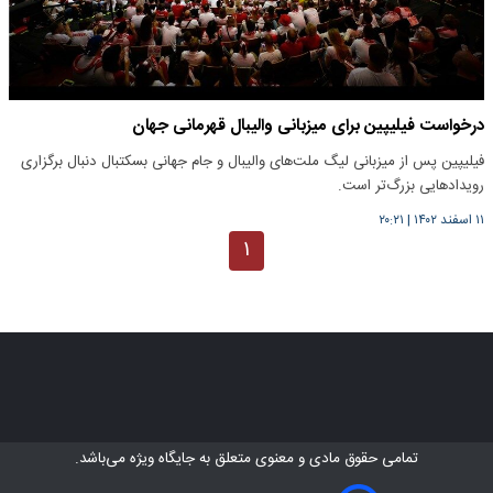
درخواست فیلیپین برای میزبانی والیبال قهرمانی جهان
فیلیپین پس از میزبانی لیگ ملت‌های والیبال و جام جهانی بسکتبال دنبال برگزاری
رویدادهایی بزرگ‌تر است.
۱۱ اسفند ۱۴۰۲
|
۲۰:۲۱
۱
تمامی حقوق مادی و معنوی متعلق به
جایگاه ویژه
می‌باشد.