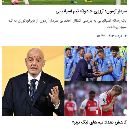
سردار آزمون؛ آرزوی جادوانه تیم اسپانیایی
یک رسانه اسپانیایی به بررسی انتقال احتمالی سردار آزمون از بایرلورکوزن به تیم
سویا پرداخت.
۱۴ خرداد ۱۴۰۳
|
۱۵:۴۲
کاهش تعداد تیم‌های لیگ برتر؟