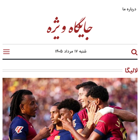
درباره ما
شنبه ۱۷ مرداد ۱۴۰۵
لالیگا