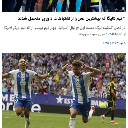
۴ تیم لالیگا که بیشترین ضرر را از اشتباهات داوری متحمل شدند
در فصل گذشته لیگ دسته اول فوتبال اسپانیا، چهار تیم بیشتر از ۱۶ تیم دیگر لالیگا
از اشتباهات داوری ضربه خوردند.
۸ تیر ۱۴۰۳
|
۱۲:۳۵