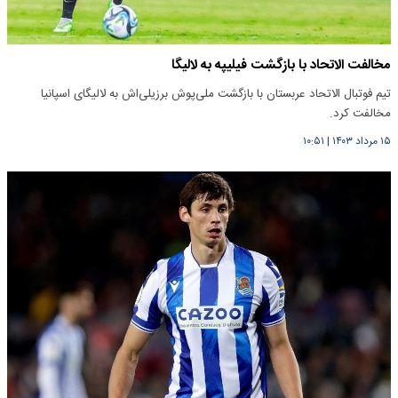
مخالفت الاتحاد با بازگشت فیلیپه به لالیگا
تیم فوتبال الاتحاد عربستان با بازگشت ملی‌پوش برزیلی‌اش به لالیگای اسپانیا
مخالفت کرد.
۱۵ مرداد ۱۴۰۳
|
۱۰:۵۱