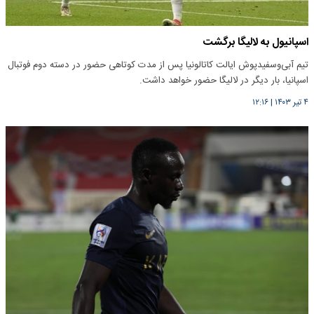
اسپانیول به لالیگا برگشت
تیم آبی‌و‌سفیدپوش ایالت کاتالونیا پس از مدت کوتاهی حضور در دسته دوم فوتبال
اسپانیا، بار دیگر در لالیگا حضور خواهد داشت.
۴ تیر ۱۴۰۳
|
۱۲:۱۶