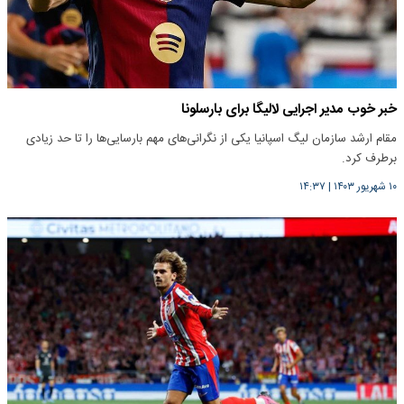
خبر خوب مدیر اجرایی لالیگا برای بارسلونا
مقام ارشد سازمان لیگ اسپانیا یکی از نگرانی‌های مهم بارسایی‌ها را تا حد زیادی
برطرف کرد.
۱۰ شهریور ۱۴۰۳
|
۱۴:۳۷