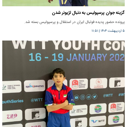
گزینه جوان پرسپولیس به دنبال لژیونر شدن
پرونده حضور پدیده فوتبال ایران در استقلال و پرسپولیس بسته شد.
۵ اردیبهشت ۱۴۰۴
|
۱۱:۵۱