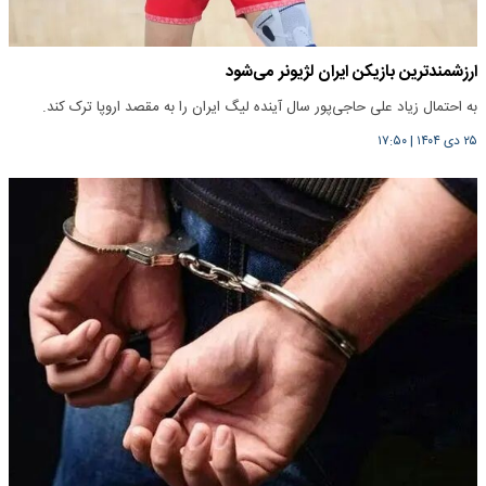
ارزشمندترین بازیکن ایران لژیونر می‌شود
به احتمال زیاد علی حاجی‌پور سال آینده لیگ ایران را به مقصد اروپا ترک کند.
۲۵ دی ۱۴۰۴
|
۱۷:۵۰