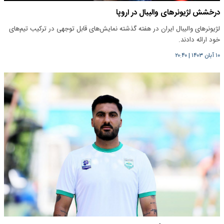
درخشش لژیونرهای والیبال در اروپا
لژیونرهای والیبال ایران در هفته گذشته نمایش‌های قابل توجهی در ترکیب تیم‌های
خود ارائه دادند.
۱۰ آبان ۱۴۰۳
|
۲۰:۴۰