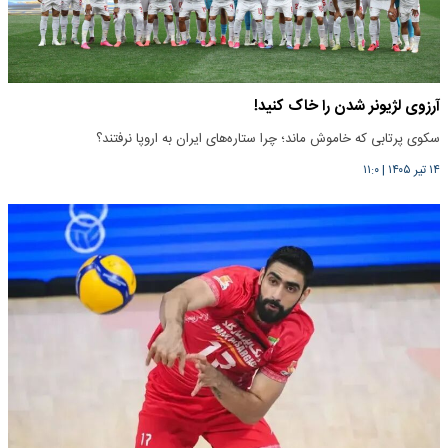
آرزوی لژیونر شدن را خاک کنید!
سکوی پرتابی که خاموش ماند؛ چرا ستاره‌های ایران به اروپا نرفتند؟
۱۴ تیر ۱۴۰۵
|
۱۱:۰