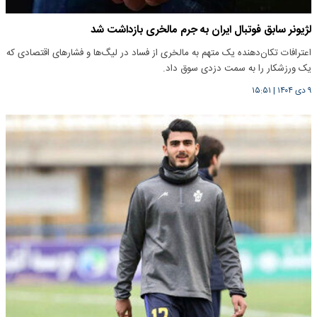
لژیونر سابق فوتبال ایران به جرم مالخری بازداشت شد
اعترافات تکان‌دهنده یک متهم به مالخری از فساد در لیگ‌ها و فشارهای اقتصادی که
یک ورزشکار را به سمت دزدی سوق داد.
۹ دی ۱۴۰۴
|
۱۵:۵۱