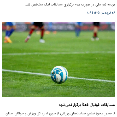
برنامه تیم ملی در صورت عدم برگزاری مسابقات لیگ مشخص شد.
۲۶ فروردین ۱۴۰۵
|
۸:۸
مسابقات فوتبال فعلاً برگزار نمی‌شود
تا صدور مجوز قطعی فعالیت‌های ورزشی از سوی اداره کل ورزش و جوانان استان