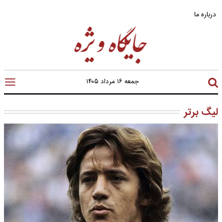
درباره ما
جمعه ۱۶ مرداد ۱۴۰۵
لیگ برتر