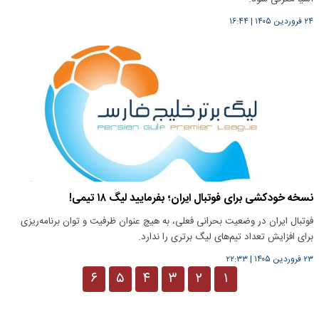
۲۴ فروردین ۱۴۰۵
|
۱۶:۴۴
نسخه خودکشی برای فوتبال ایران؛ بفرمایید لیگ ۱۸ تیمی!
فوتبال ایران در وضعیت بحرانی فعلی، به هیچ عنوان ظرفیت و توان برنامه‌ریزی
برای افزایش تعداد تیم‌های لیگ برتری را ندارد.
۲۳ فروردین ۱۴۰۵
|
۲۲:۳۳
۶
۵
۴
۳
۲
۱