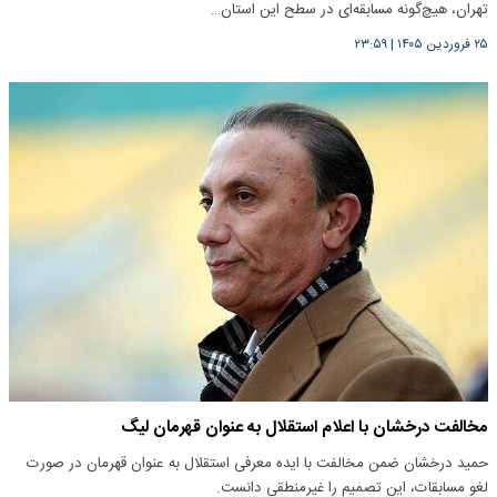
تهران، هیچ‌گونه مسابقه‌ای در سطح این استان…
۲۵ فروردین ۱۴۰۵
|
۲۳:۵۹
مخالفت درخشان با اعلام استقلال به عنوان قهرمان لیگ
حمید درخشان ضمن مخالفت با ایده معرفی استقلال به عنوان قهرمان در صورت
لغو مسابقات، این تصمیم را غیرمنطقی دانست.