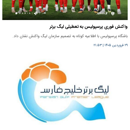
واکنش فوری پرسپولیس به تعطیلی لیگ برتر
باشگاه پرسپولیس با اطلاعیه کوتاه به تصمیم سازمان لیگ واکنش نشان داد.
۲۹ فروردین ۱۴۰۵
|
۲۱:۵۳