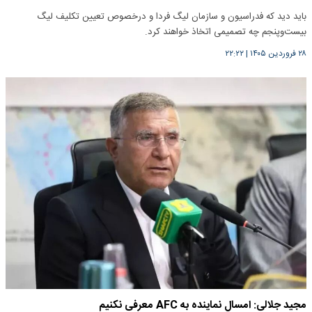
باید دید که فدراسیون و سازمان لیگ فردا و درخصوص تعیین تکلیف لیگ
بیست‌و‌پنجم چه تصمیمی اتخاذ خواهند کرد.
۲۸ فروردین ۱۴۰۵
|
۲۲:۲۲
مجید جلالی: امسال نماینده به AFC معرفی نکنیم