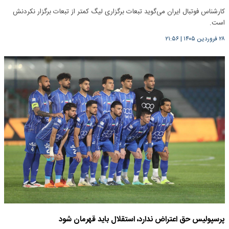
کارشناس فوتبال ایران می‌گوید تبعات برگزاری لیگ کمتر از تبعات برگزار نکردنش
است.
۲۸ فروردین ۱۴۰۵
|
۲۱:۵۶
پرسپولیس حق اعتراض ندارد، استقلال باید قهرمان شود