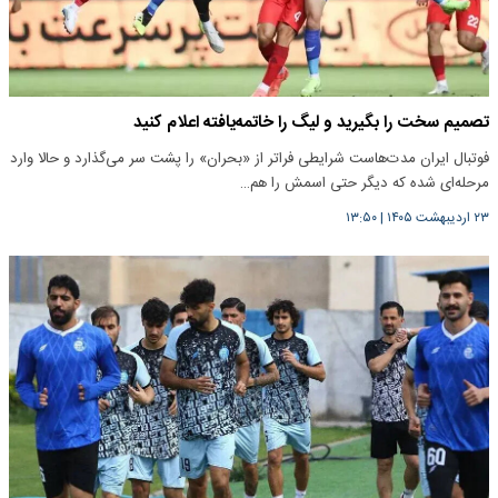
تصمیم سخت را بگیرید و لیگ را خاتمه‌یافته اعلام کنید
فوتبال ایران مدت‌هاست شرایطی فراتر از «بحران» را پشت سر می‌گذارد و حالا وارد
مرحله‌ای شده که دیگر حتی اسمش را هم…
۲۳ اردیبهشت ۱۴۰۵
|
۱۳:۵۰