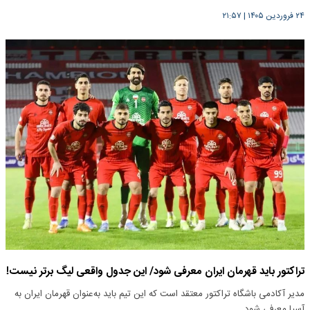
۲۴ فروردین ۱۴۰۵
|
۲۱:۵۷
تراکتور باید قهرمان ایران معرفی شود/ این جدول واقعی لیگ برتر نیست!
مدیر آکادمی باشگاه تراکتور معتقد است که این تیم باید به‌عنوان قهرمان ایران به
آسیا معرفی شود.