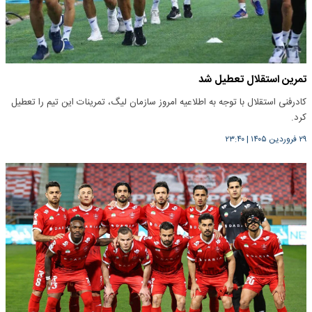
تمرین استقلال تعطیل شد
کادرفنی استقلال با توجه به اطلاعیه امروز سازمان لیگ، تمرینات این تیم را تعطیل
کرد.
۲۹ فروردین ۱۴۰۵
|
۲۳:۴۰