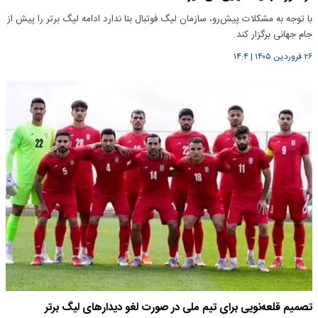
با توجه به مشکلات پیش‌رو، سازمان لیگ فوتبال بنا ندارد ادامه لیگ برتر را پیش از
جام جهانی برگزار کند.
۲۶ فروردین ۱۴۰۵
|
۱۴:۴
تصمیم قلعه‌نویی برای تیم ملی در صورت لغو دیدارهای لیگ برتر