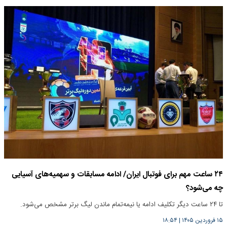
۲۴ ساعت مهم برای فوتبال ایران/ ادامه مسابقات و سهمیه‌های آسیایی
چه می‌شود؟
تا ۲۴ ساعت دیگر تکلیف ادامه یا نیمه‌تمام ماندن لیگ برتر مشخص می‌شود.
۱۵ فروردین ۱۴۰۵
|
۱۸:۵۴