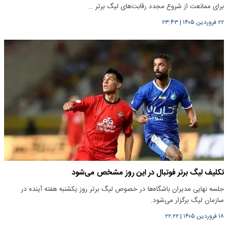
برای ممانعت از شروع مجدد رقابت‌های لیگ برتر …
۲۲ فروردین ۱۴۰۵
|
۲۳:۴۳
تکلیف لیگ برتر فوتبال در این روز مشخص می‌شود
جلسه نهایی مدیران‌ باشگاه‌ها در خصوص لیگ برتر روز یکشنبه هفته آینده در
سازمان لیگ برگزار می‌شود.
۱۸ فروردین ۱۴۰۵
|
۲۲:۲۲