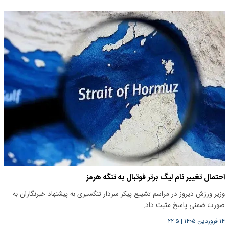
احتمال تغییر نام لیگ برتر فوتبال به تنگه هرمز
وزیر ورزش دیروز در مراسم تشییع پیکر سردار تنگسیری به پیشنهاد خبرنگاران به
صورت ضمنی پاسخ مثبت داد.
۱۴ فروردین ۱۴۰۵
|
۲۲:۵