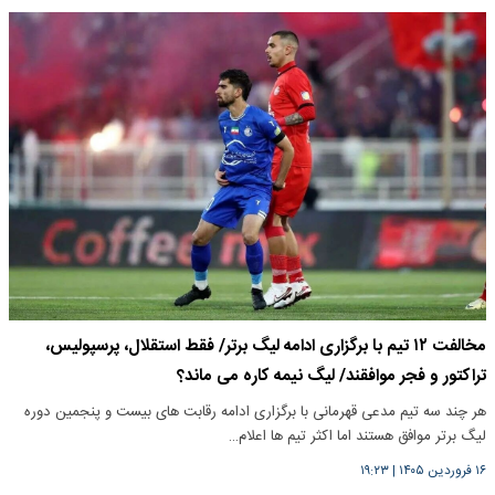
مخالفت ۱۲ تیم با برگزاری ادامه لیگ برتر/ فقط استقلال، پرسپولیس،
تراکتور و فجر موافقند/ لیگ نیمه کاره می ماند؟
هر چند سه تیم مدعی قهرمانی با برگزاری ادامه رقابت های بیست و پنجمین دوره
لیگ برتر موافق هستند اما اکثر تیم ها اعلام…
۱۶ فروردین ۱۴۰۵
|
۱۹:۲۳