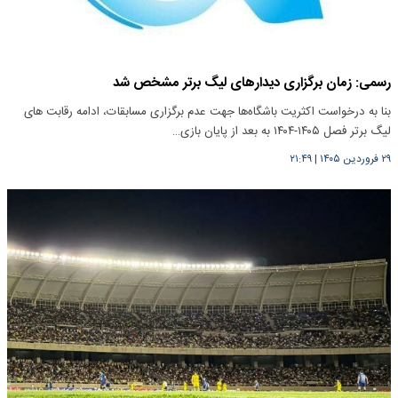
رسمی: زمان برگزاری دیدارهای لیگ برتر مشخص شد
بنا به درخواست اکثریت باشگاه‌ها جهت عدم برگزاری مسابقات، ادامه رقابت های
لیگ برتر فصل ۱۴۰۵-۱۴۰۴ به بعد از پایان بازی…
۲۹ فروردین ۱۴۰۵
|
۲۱:۴۹