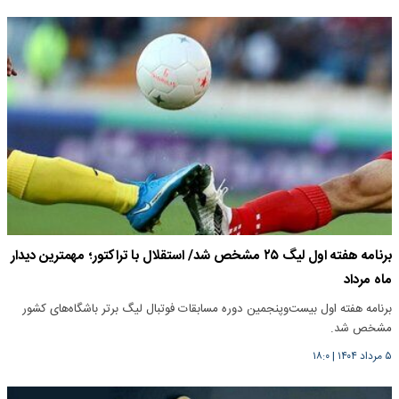
برنامه هفته اول لیگ ۲۵ مشخص شد/ استقلال با تراکتور؛ مهمترین دیدار
ماه مرداد
برنامه هفته اول بیست‌وپنجمین دوره مسابقات فوتبال لیگ برتر باشگاه‌های کشور
مشخص شد.
۵ مرداد ۱۴۰۴
|
۱۸:۰