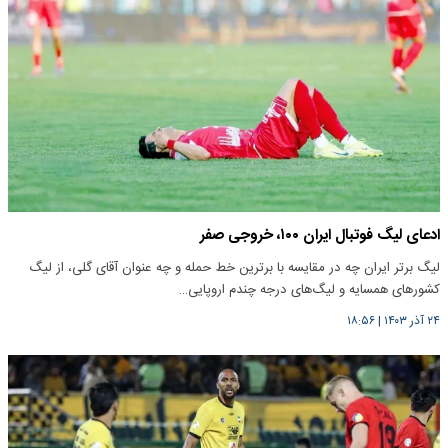
ادعای لیگ فوتبال ایران ۱۰۰، خروجی صفر
لیگ برتر ایران چه در مقایسه با برترین خط حمله و چه عنوان آقای گلی، از لیگ
کشور‌های همسایه و لیگ‌های درجه چندم اروپایی…
۲۴ آذر ۱۴۰۳
|
۱۸:۵۶