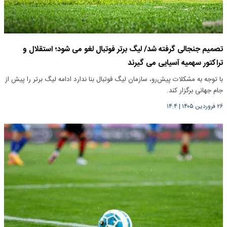
تصمیم جنجالی گرفته شد/ لیگ برتر فوتبال لغو می شود؛ استقلال و
تراکتور سهمیه آسیایی می گیرند
با توجه به مشکلات پیش‌رو، سازمان لیگ فوتبال بنا ندارد ادامه لیگ برتر را پیش از
جام جهانی برگزار کند.
۲۶ فروردین ۱۴۰۵
|
۱۴:۴