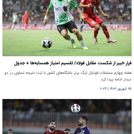
فرار خیبر از شکست مقابل فولاد/ تقسیم امتیاز همسایه‌ها + جدول
هفته چهارم مسابقات فوتبال لیگ برتر باشگاه‌های کشور با ثبت نتیجه تساوی در دو
دیدار ادامه پیدا کرد.
۲۵ شهریور ۱۴۰۳
|
۱۱:۲۴