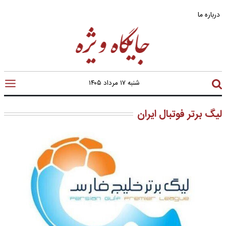
درباره ما
شنبه ۱۷ مرداد ۱۴۰۵
لیگ برتر فوتبال ایران