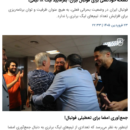
نسخه خودکشی برای فوتبال ایران؛ بفرمایید لیگ ۱۸ تیمی!
فوتبال ایران در وضعیت بحرانی فعلی، به هیچ عنوان ظرفیت و توان برنامه‌ریزی
برای افزایش تعداد تیم‌های لیگ برتری را ندارد.
۲۳ فروردین ۱۴۰۵
|
۲۲:۳۳
جمع‌آوری امضا برای تعطیلی فوتبال!
اینطور به نظر می‌رسد که تعدادی از تیم‌های لیگ برتری به دنبال جمع‌آوری امضا