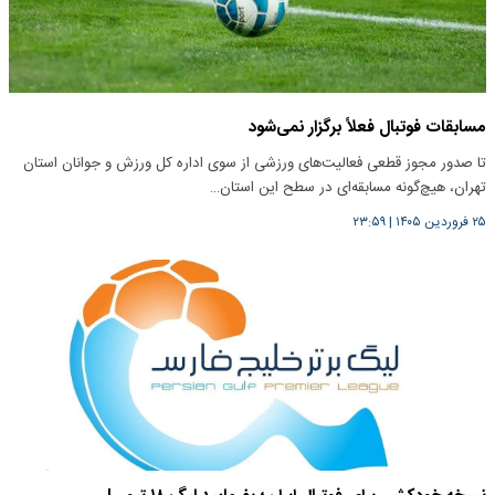
مسابقات فوتبال فعلاً برگزار نمی‌شود
تا صدور مجوز قطعی فعالیت‌های ورزشی از سوی اداره کل ورزش و جوانان استان
تهران، هیچ‌گونه مسابقه‌ای در سطح این استان…
۲۵ فروردین ۱۴۰۵
|
۲۳:۵۹