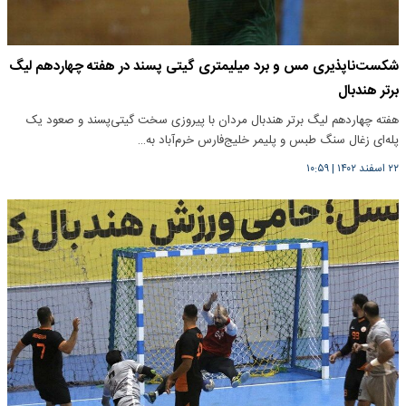
شکست‌ناپذیری مس و برد میلیمتری گیتی پسند در هفته چهاردهم لیگ
برتر هندبال
هفته چهاردهم لیگ برتر هندبال مردان با پیروزی سخت گیتی‌پسند و صعود یک
پله‌ای زغال سنگ طبس و پلیمر خلیج‌فارس خرم‌آباد به…
۲۲ اسفند ۱۴۰۲
|
۱۰:۵۹