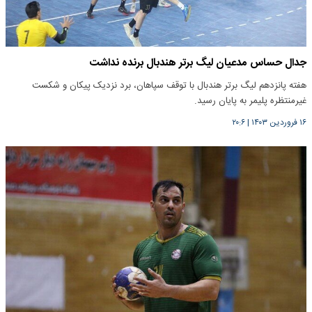
جدال حساس مدعیان لیگ برتر هندبال برنده نداشت
هفته پانزدهم لیگ برتر هندبال با توقف سپاهان، برد نزدیک پیکان و شکست
غیرمنتظره پلیمر به پایان رسید.
۱۶ فروردین ۱۴۰۳
|
۲۰:۶