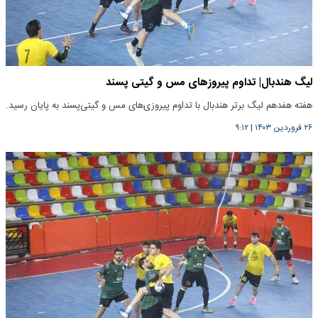
لیگ هندبال| تداوم پیروزهای مس و گیتی پسند
هفته هفدهم لیگ برتر هندبال با تداوم پیروزی‌های مس و گیتی‌پسند به پایان رسید.
۲۶ فروردین ۱۴۰۳
|
۹:۱۲