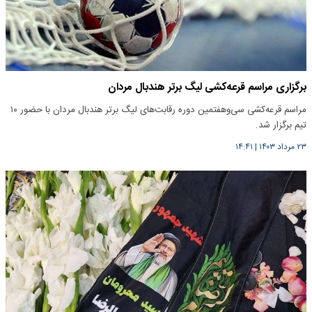
برگزاری مراسم قرعه‌کشی لیگ برتر هندبال مردان
مراسم قرعه‌کشی سی‌وهفتمین دوره رقابت‌های لیگ برتر هندبال مردان با حضور ۱۰
تیم برگزار شد.
۲۳ مرداد ۱۴۰۳
|
۱۴:۴۱