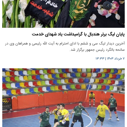
پایان لیگ برتر هندبال با گرامیداشت یاد شهدای خدمت
آخرین دیدار لیگ سی و ششم با ادای احترام به آیت الله رئیسی و همراهان وی در
سانحه بالگرد رئیس جمهور برگزار شد.
۷ خرداد ۱۴۰۳
|
۱۳:۳۳