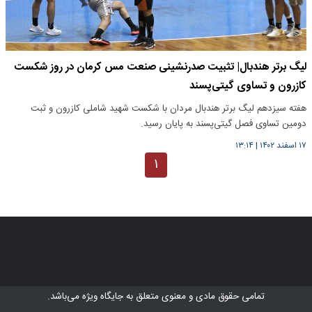
لیگ برتر هندبال| تثبیت صدرنشینی صنعت مس کرمان در روز شکست
کازرون و تساوی گیتی‌پسند
هفته سیزدهم لیگ برتر هندبال مردان با شکست شهید شاملی کازرون و ثبت
دومین تساوی فصل گیتی‌پسند به پایان رسید.
۱۷ اسفند ۱۴۰۲
|
۱۳:۱۴
۱
تمامی حقوق مادی و معنوی متعلق به
جایگاه ویژه
می‌باشد.