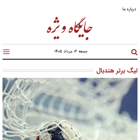
درباره ما
جمعه ۱۶ مرداد ۱۴۰۵
لیگ برتر هندبال