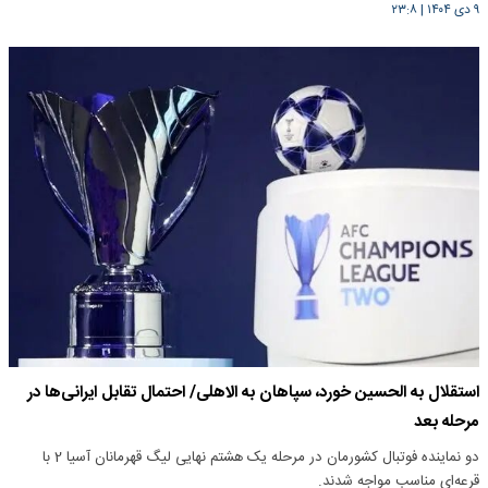
۹ دی ۱۴۰۴
|
۲۳:۸
استقلال به الحسین خورد، سپاهان به الاهلی/ احتمال تقابل ایرانی‌ها در
مرحله بعد
دو نماینده فوتبال کشورمان در مرحله یک هشتم نهایی لیگ قهرمانان آسیا 2 با
قرعه‌ای مناسب مواجه شدند.