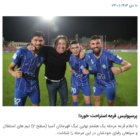
۱۰ دی ۱۴۰۴
|
۲۳:۰
پرسپولیس قرعه استراحت خورد!
با اعلام قرعه مرحله یک هشتم نهایی لیگ قهرمانان آسیا (سطح 2) تیم های استقلال
و سپاهان رقبای خودشان در این مرحله را شناخت…