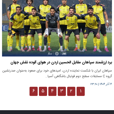
برد ارزشمند سپاهان مقابل الحسین اردن در هوای آلوده نقش جهان
سپاهان ایران با شکست نماینده اردن، امیدهای خود برای صعود به‌عنوان صدرنشین
گروه C مسابقات سطح دوم فوتبال باشگاهی آسیا…
۴ آذر ۱۴۰۴
|
۲۳:۲۰
۶
۵
۴
۳
۲
۱