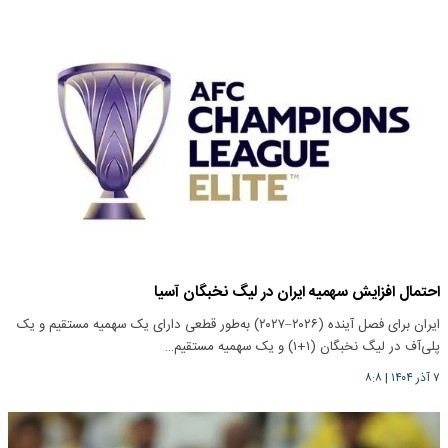
احتمال افزایش سهمیه‌ ایران در لیگ نخبگان آسیا
ایران برای فصل آینده (۲۰۲۶–۲۰۲۷) به‌طور قطعی دارای یک سهمیه مستقیم و یک
پلی‌آف در لیگ نخبگان (۱+۱) و یک سهمیه مستقیم…
۷ آذر ۱۴۰۴
|
۸:۸