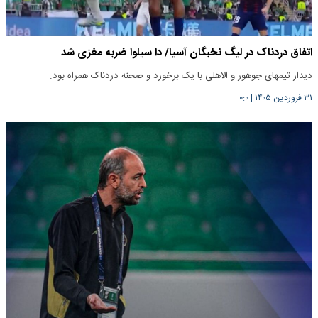
اتفاق دردناک در لیگ نخبگان آسیا/ دا سیلوا ضربه مغزی شد
دیدار تیمهای جوهور و الاهلی با یک برخورد و صحنه دردناک همراه بود.
۳۱ فروردین ۱۴۰۵
|
۰:۰