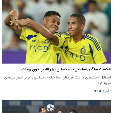
شکست سنگین استقلال تاجیکستان برابر النصر بدون رونالدو
استقلال تاجیکستان در لیگ قهرمانان آسیا شکست سنگینی را برابر النصر عربستان
تجربه کرد.
۶ آذر ۱۴۰۴
|
۰:۲۴