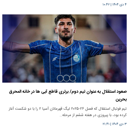
۴ دی ۱۴۰۴
|
۱۰:۴۲
صعود استقلال به عنوان تیم دوم/ برتری قاطع آبی ها در خانه المحرق
بحرین
تیم فوتبال استقلال که فصل ۲۶-۲۰۲۵ لیگ قهرمانان آسیا ۲ را با دو شکست آغاز
کرده بود، با پیروزی در هفته ششم از مرحله…
۳ دی ۱۴۰۴
|
۲۱:۴۱