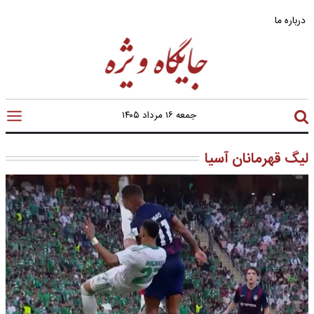
درباره ما
جمعه ۱۶ مرداد ۱۴۰۵
لیگ قهرمانان آسیا