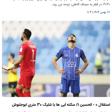
۱۹:۳۰ در قطر به مصاف الاهلی دوحه می رود.
۲۲ بهمن ۱۴۰۴
|
۱۱:۴
استقلال 0 - الحسین 1/ سکته آبی ها با شلیک 30 متری ابوجلبوش