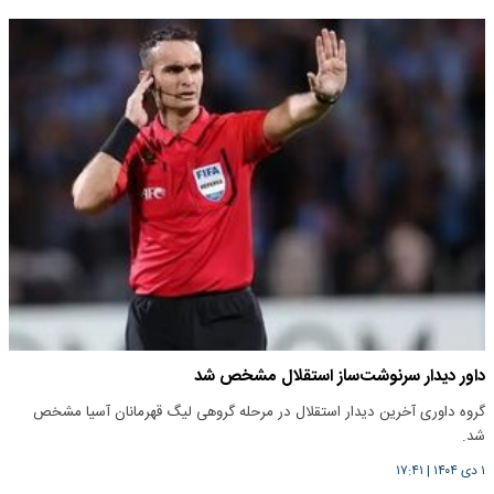
داور دیدار سرنوشت‌ساز استقلال مشخص شد
گروه داوری آخرین دیدار استقلال در مرحله گروهی لیگ قهرمانان آسیا مشخص
شد.
۱ دی ۱۴۰۴
|
۱۷:۴۱