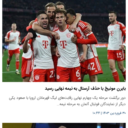
بایرن مونیخ با حذف آرسنال به نیمه نهایی رسید
دور برگشت مرحله یک چهارم نهایی رقابت‌های لیگ قهرمانان اروپا با صعود یکی
دیگر از نمایندگان فوتبال آلمان به مرحله نیمه…
۳۰ فروردین ۱۴۰۳
|
۱۰:۴۴