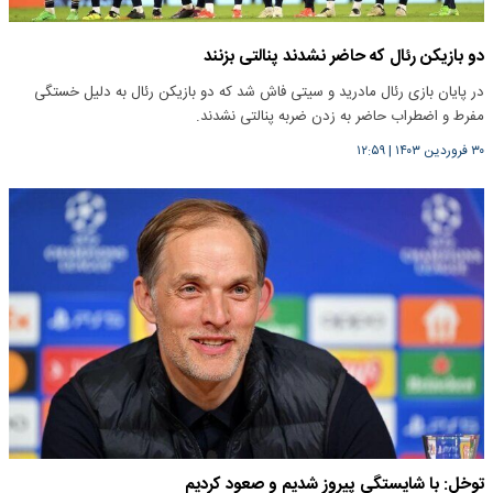
دو بازیکن رئال که حاضر نشدند پنالتی بزنند
در پایان بازی رئال مادرید و سیتی فاش شد که دو بازیکن رئال به دلیل خستگی
مفرط و اضطراب حاضر به زدن ضربه پنالتی نشدند.
۳۰ فروردین ۱۴۰۳
|
۱۲:۵۹
توخل: با شایستگی پیروز شدیم و صعود کردیم