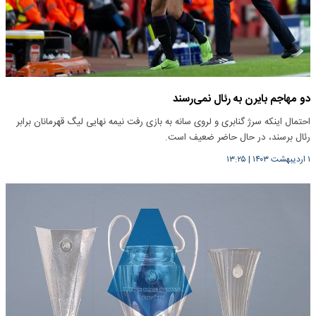
دو مهاجم بایرن به رئال نمی‌رسند
احتمال اینکه سرژ گنابری و لروی سانه به بازی رفت نیمه نهایی لیگ قهرمانان برابر
رئال برسند، در حال حاضر ضعیف است.
۱ اردیبهشت ۱۴۰۳
|
۱۳:۲۵