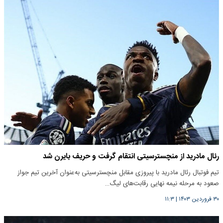
رئال مادرید از منچسترسیتی انتقام گرفت و حریف بایرن شد
تیم فوتبال رئال مادرید با پیروزی مقابل منچسترسیتی به‌عنوان آخرین تیم جواز
صعود به مرحله نیمه نهایی رقابت‌های لیگ…
۳۰ فروردین ۱۴۰۳
|
۱۱:۳