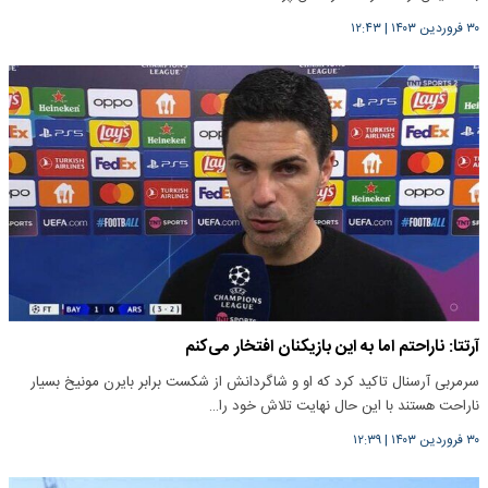
۳۰ فروردین ۱۴۰۳
|
۱۲:۴۳
آرتتا: ناراحتم اما به این بازیکنان افتخار می‌کنم
سرمربی آرسنال تاکید کرد که او و شاگردانش از شکست برابر بایرن مونیخ بسیار
ناراحت هستند با این حال نهایت تلاش خود را…
۳۰ فروردین ۱۴۰۳
|
۱۲:۳۹