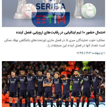
احتمال حضور ۱۰ تیم ایتالیایی در رقابت‌های اروپایی فصل آینده
عملکرد خوب نمایندگان سری A در فصل جاری تورنمنت‌های باشگاهی یوفا، ممکن
است تعداد آنها در فصل آینده این مسابقات را…
۱ اردیبهشت ۱۴۰۳
|
۱۲:۴۵