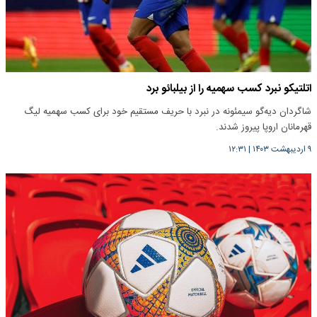
اتلتیکو نبرد کسب سهمیه را از بیلبائو برد
شاگردان دیه‌گو سیمئونه در نبرد با حریف مستقیم خود برای کسب سهمیه لیگ
قهرمانان اروپا پیروز شدند.
۹ اردیبهشت ۱۴۰۳
|
۱۲:۳۱