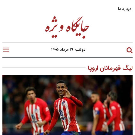
درباره ما
دوشنبه ۱۹ مرداد ۱۴۰۵
لیگ قهرمانان اروپا