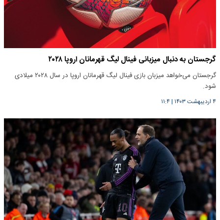
گرجستان به دنبال میزبانی فینال لیگ قهرمانان اروپا ۲۰۲۸
گرجستان می‌خواهد میزبان بازی فینال لیگ قهرمانان اروپا در سال ۲۰۲۸ میلادی
شود.
۴ اردیبهشت ۱۴۰۳
|
۱۱:۴