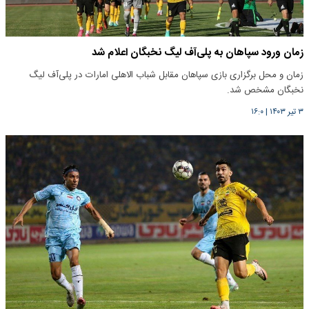
زمان ورود سپاهان به پلی‌آف لیگ نخبگان اعلام شد
زمان و محل برگزاری بازی سپاهان مقابل شباب الاهلی امارات در پلی‌آف لیگ
نخبگان مشخص شد.
۳ تیر ۱۴۰۳
|
۱۶:۰