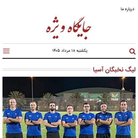
درباره ما
یکشنبه ۱۸ مرداد ۱۴۰۵
لیگ نخبگان آسیا