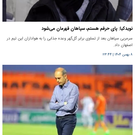
نویدکیا: پای حرفم هستم، سپاهان قهرمان می‌شود
سرمربی سپاهان بعد از تساوی برابر گل‌گهر وعده جذابی را به هواداران این تیم در
اصفهان داد.
۸ بهمن ۱۴۰۴
|
۲۳:۴۴