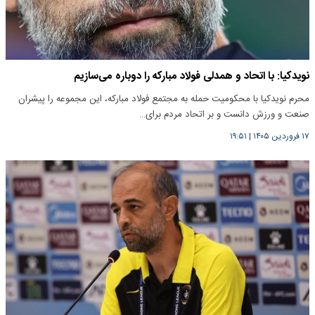
‌نویدکیا: با اتحاد و همدلی فولاد مبارکه را دوباره می‌سازیم
محرم نویدکیا با محکومیت حمله به مجتمع فولاد مبارکه، این مجموعه را پیشران
صنعت و ورزش دانست و بر اتحاد مردم برای…
۱۷ فروردین ۱۴۰۵
|
۱۹:۵۱