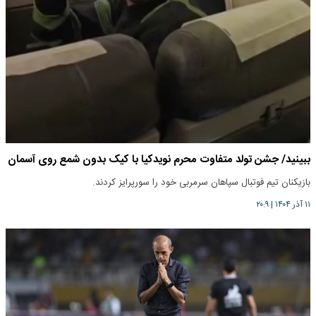
ببینید/ جشن تولد متفاوت محرم نویدکیا با کیک بدون شمع روی آسمان
بازیکنان تیم فوتبال سپاهان سرمربی خود را سورپرایز کردند.
۱۱ آذر ۱۴۰۴
|
۲۰:۹