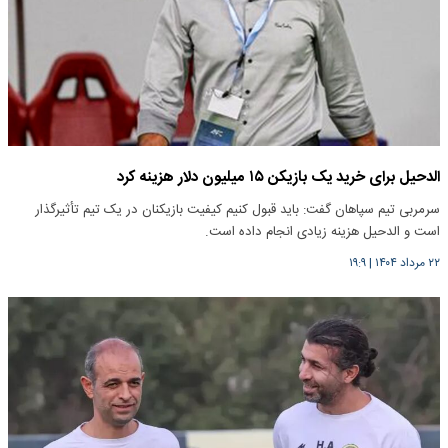
الدحیل برای خرید یک بازیکن ۱۵ میلیون دلار هزینه کرد
سرمربی تیم سپاهان گفت: باید قبول کنیم کیفیت بازیکنان در یک تیم تأثیرگذار
است و الدحیل هزینه زیادی انجام داده است.
۲۲ مرداد ۱۴۰۴
|
۱۹:۹