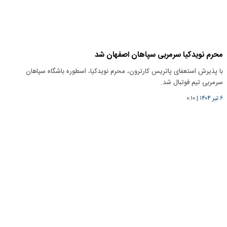
محرم نویدکیا سرمربی سپاهان اصفهان شد
با پذیرش استعفای پاتریس کارترون، محرم نویدکیا، اسطوره باشگاه سپاهان
سرمربی تیم فوتبال شد.
۶ تیر ۱۴۰۴
|
۰:۱۰