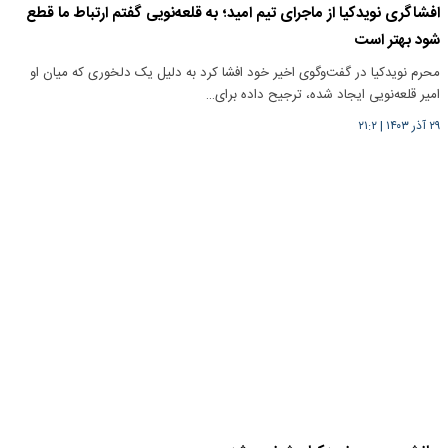
افشاگری نویدکیا از ماجرای تیم امید؛ به قلعه‌نویی گفتم ارتباط ما قطع
شود بهتر است
محرم نویدکیا در گفت‌وگوی اخیر خود افشا کرد به دلیل یک دلخوری که میان او
امیر قلعه‌نویی ایجاد شده، ترجیح داده برای…
۲۹ آذر ۱۴۰۳
|
۲۱:۲