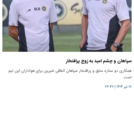
سپاهان و چشم امید به زوج پرافتخار
همکاری دو ستاره سابق و پرافتخار سپاهان اتفاقی شیرین برای هواداران این تیم
است.
۱۸ تیر ۱۴۰۴
|
۲۳:۴۲