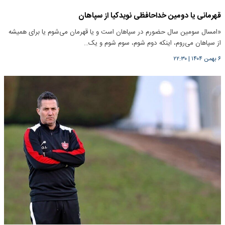
قهرمانی یا دومین خداحافظی نویدکیا از سپاهان
«امسال سومین سال حضورم در سپاهان است و یا قهرمان می‌شوم یا برای همیشه
از سپاهان می‌روم، اینکه دوم شوم، سوم شوم و یک…
۶ بهمن ۱۴۰۴
|
۲۲:۳۰