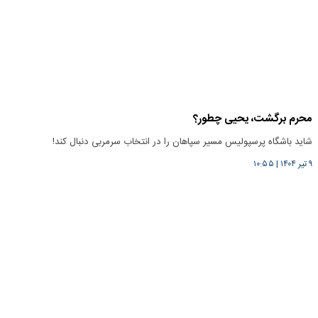
محرم برگشت، یحیی چطور؟
شاید باشگاه پرسپولیس مسیر سپاهان را در انتخاب سرمربی دنبال کند!
۹ تیر ۱۴۰۴
|
۱۰:۵۵