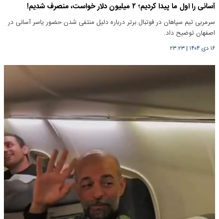
آسانی را اول ما پیدا کردیم؛ ۲ میلیون دلار خواست، منصرف شدیم!
سرمربی تیم سپاهان در فوتبال برتر درباره دلیل منتفی شدن حضور یاسر آسانی در
اصفهان توضیح داد.
۱۶ دی ۱۴۰۴
|
۲۳:۲۳