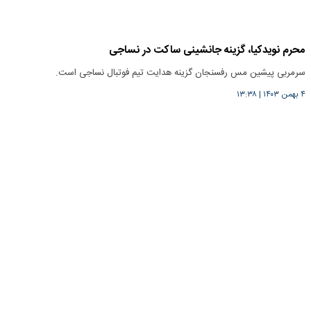
محرم نویدکیا، گزینه جانشینی ساکت در نساجی
سرمربی پیشین مس رفسنجان گزینه هدایت تیم فوتبال نساجی است.
۴ بهمن ۱۴۰۳
|
۱۳:۳۸