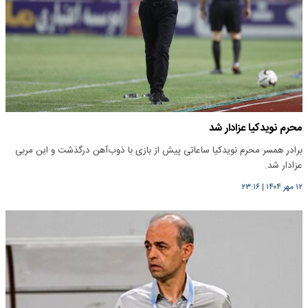
محرم نویدکیا عزادار شد
برادر همسر محرم نویدکیا ساعاتی پیش از بازی با ذوب‌آهن درگذشت و این مربی
عزادار شد.
۱۲ مهر ۱۴۰۴
|
۲۳:۱۶