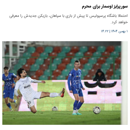
سورپرایز اوسمار برای محرم
احتمالا باشگاه پرسپولیس تا پیش از بازی با سپاهان، بازیکن جدیدش را معرفی
خواهد کرد.
۱ بهمن ۱۴۰۴
|
۱۴:۲۲