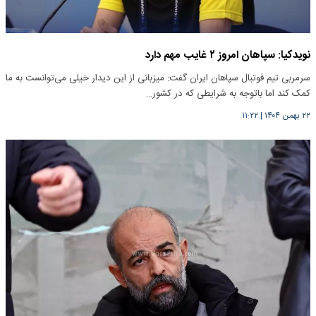
نویدکیا: سپاهان امروز ۲ غایب مهم دارد
سرمربی تیم فوتبال سپاهان ایران گفت: میزبانی از این دیدار خیلی می‌توانست به ما
کمک کند اما باتوجه به شرایطی که در کشور…
۲۲ بهمن ۱۴۰۴
|
۱۱:۲۲