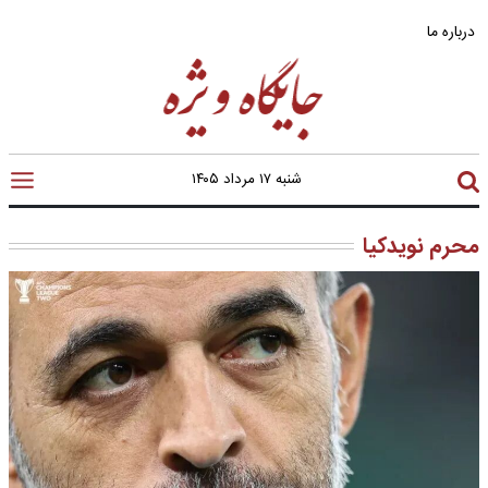
درباره ما
شنبه ۱۷ مرداد ۱۴۰۵
محرم نویدکیا