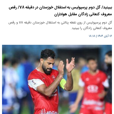
ببینید/ گل دوم پرسپولیس به استقلال خوزستان در دقیقه 78/ رقص
معروف کنعانی زادگان مقابل هواداران
گل دوم پرسپولیس از روی نقطه پنالتی به استقلال خوزستان دقیقه 78 و رقص
معروف کنعانی زادگان را ببینید.
۱۶ آبان ۱۴۰۴
|
۱۸:۱۸