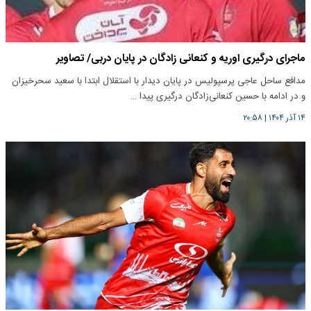
ماجرای درگیری اوریه و کنعانی زادگان در پایان دربی/ تصاویر
مدافع ساحل عاجی پرسپولیس در پایان دیدار با استقلال ابتدا با سعید سحرخیزان
و در ادامه با حسین کنعانی‌زادگان درگیری پیدا …
۱۴ آذر ۱۴۰۴
|
۲۰:۵۸