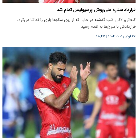
قرارداد ستاره‌ ملی‎‌پوش پرسپولیس تمام شد
کنعانی‌زادگان شب گذشته در حالی که از روی سکوها بازی را تماشا می‌کرد،
قراردادش با سرخ‌ها به اتمام رسید.
۲۶ اردیبهشت ۱۴۰۴
|
۱۵:۴۵