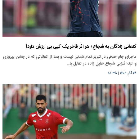
کنعانی زادگان به شجاع؛ هر اثر فاخر یک کپی بی ارزش دارد!
ماجرای جام حذفی در تبریز تمام شدنی نیست و بعد از اتفاقاتی که در جشن پیروزی
و البته گلزنی شجاع خلیل زاده در تقابل با…
۲۸ آذر ۱۴۰۴
|
۱۸:۳۵