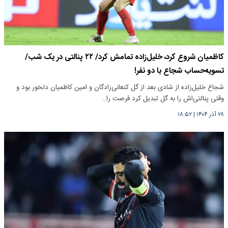
کاظمیان شروع کرد، خلیل‌زاده تمامش کرد/ ۲۲ پنالتی در یک شب/
تسویه‌حساب شجاع با دو نفر!
شجاع خلیل‌زاده از شادی بعد از گل کنعانی‌زادگان و امین کاظمیان دلخور بود و
وقتی پنالتی‌اش را به گل تبدیل کرد فرصت را…
۲۸ آذر ۱۴۰۴
|
۱۸:۵۲