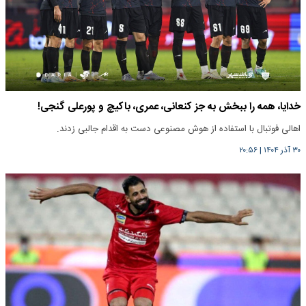
خدایا، همه را ببخش به جز کنعانی، عمری، باکیچ و پورعلی گنجی!
اهالی فوتبال با استفاده از هوش مصنوعی دست به اقدام جالبی زدند.
۳۰ آذر ۱۴۰۴
|
۲۰:۵۶