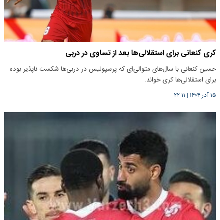
کری کنعانی برای استقلالی‌ها بعد از تساوی در دربی
حسین کنعانی با سال‌های متوالی‌ای که پرسپولیس در دربی‌ها شکست ناپذیر بوده
برای استقلالی‌ها کری خواند.
۱۵ آذر ۱۴۰۴
|
۲۲:۱۱