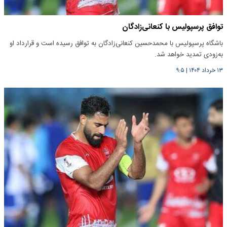
توافق پرسپولیس با کنعانی‌زادگان
باشگاه پرسپولیس با محمدحسین کنعانی‌زادگان به توافق رسیده است و قرارداد او
به‌زودی تمدید خواهد شد.
۱۳ خرداد ۱۴۰۴
|
۹:۵