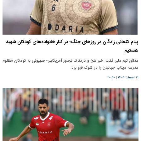
پیام کنعانی زادگان در روزهای جنگ؛ در کنار خانواده‌های کودکان شهید
هستیم
مدافع تیم ملی گفت: خبر تلخ و دردناک تجاوز آمریکایی- صهیونی به کودکان مظلوم
مدرسه میناب جهانیان را در شوک فرو برد.
۱۹ اسفند ۱۴۰۴
|
۲۰:۴۰