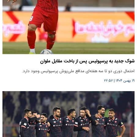
شوک جدید به پرسپولیس پس از باخت مقابل ملوان
احتمال دوری دو تا سه هفته‌ای مدافع ملی‌پوش پرسپولیس وجود دارد.
۱۹ بهمن ۱۴۰۴
|
۲۲:۵۲