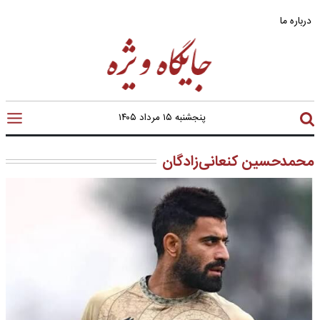
درباره ما
پنجشنبه ۱۵ مرداد ۱۴۰۵
محمدحسین کنعانی‌زادگان