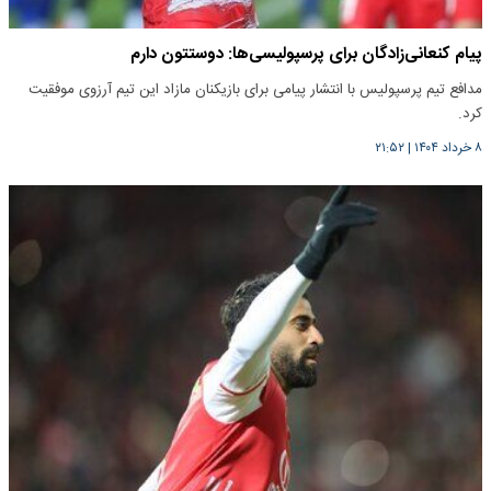
پیام کنعانی‌زادگان برای پرسپولیسی‌ها: دوستتون دارم
مدافع تیم پرسپولیس با انتشار پیامی برای بازیکنان مازاد این تیم آرزوی موفقیت
کرد.
۸ خرداد ۱۴۰۴
|
۲۱:۵۲