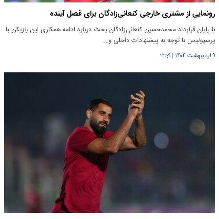
رونمایی از مشتری خارجی کنعانی‌زادگان برای فصل آینده
با پایان قرارداد محمدحسین کنعانی‌زادگان بحث درباره ادامه همکاری این بازیکن با
پرسپولیس با توجه به پیشنهادات داخلی و…
۹ اردیبهشت ۱۴۰۴
|
۲۳:۹