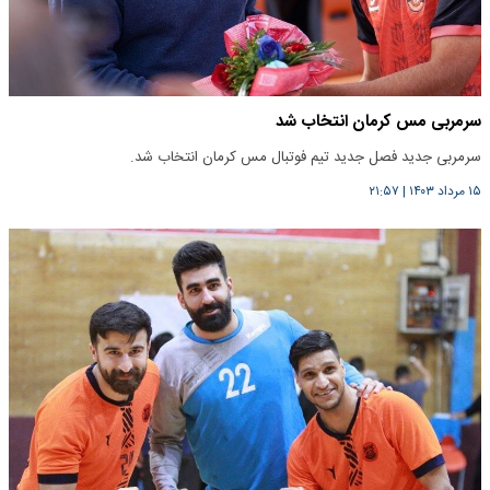
سرمربی مس کرمان انتخاب شد
سرمربی جدید فصل جدید تیم فوتبال مس کرمان انتخاب شد.
۱۵ مرداد ۱۴۰۳
|
۲۱:۵۷