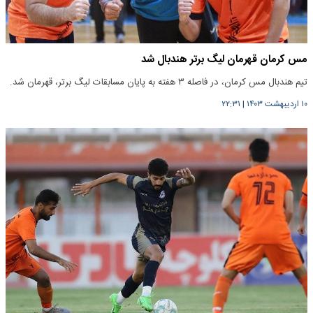
مس کرمان قهرمان لیگ برتر هندبال شد
تیم هندبال مس کرمان، در فاصله ۳ هفته به پایان مسابقات لیگ برتر، قهرمان شد.
۱۰ اردیبهشت ۱۴۰۳
|
۲۲:۳۱