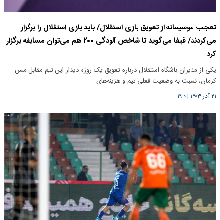
تعجب موسیمانه از تعویق بازی استقلال/ باید بازی استقلال را برگزار
می‌کردند/ فیفا می‌گوید تا شاخص آلودگی ۲۰۰ هم می‌توان مسابقه برگزار
کرد
یکی از مدیران باشگاه استقلال درباره تعویق یک روزه دیدار این تیم مقابل مس
کرمان، نسبت به وضعیت فعلی تیم و هزینه‌های…
۲۱ آذر ۱۴۰۳
|
۱۹:۰