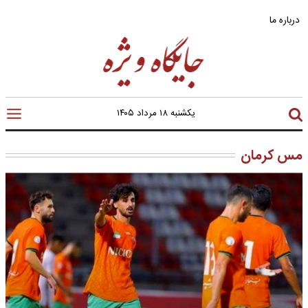
درباره ما
یکشنبه ۱۸ مرداد ۱۴۰۵
مس کرمان