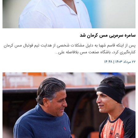
سامره سرمربی مس کرمان شد
پس از اینکه قاسم شهبا به دلیل مشکلات شخصی از هدایت تیم فوتبال مس کرمان
کناره‌گیری کرد، باشگاه صنعت مس بلافاصله علی…
۲۲ مرداد ۱۴۰۳
|
۱۴:۴۸