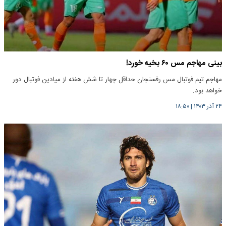
بینی مهاجم مس ۶۰ بخیه خورد!
مهاجم تیم فوتبال مس رفسنجان حداقل چهار تا شش هفته از میادین فوتبال دور
خواهد بود.
۲۴ آذر ۱۴۰۳
|
۱۸:۵۰