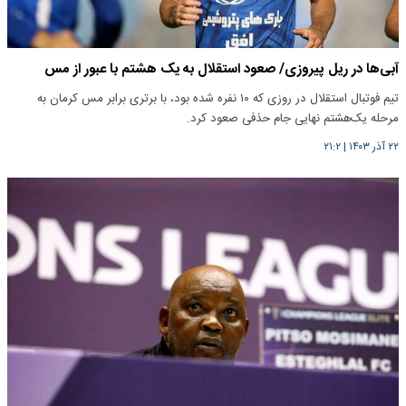
آبی‌ها در ریل پیروزی/ صعود استقلال به یک هشتم با عبور از مس
تیم فوتبال استقلال در روزی که ۱۰ نفره شده بود، با برتری برابر مس کرمان به
مرحله یک‌هشتم نهایی جام حذفی صعود کرد.
۲۲ آذر ۱۴۰۳
|
۲۱:۲