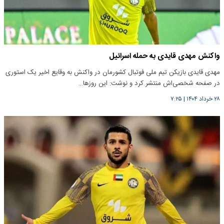
واکنش مهدی قایدی به حمله اسرائیل
مهدی قایدی بازیکن تیم ملی فوتبال کشورمان در واکنش به وقایع اخیر یک استوری
در صفحه شخصی‌اش منتشر کرد و نوشت: این روزها…
۲۸ خرداد ۱۴۰۴
|
۷:۲۵