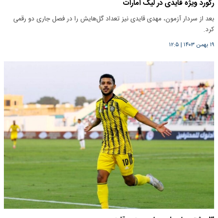
رکورد ویژه قایدی در لیگ امارات
بعد از سردار آزمون، مهدی قایدی نیز تعداد گل‌هایش را در فصل جاری دو رقمی
کرد.
۱۹ بهمن ۱۴۰۳
|
۱۲:۵