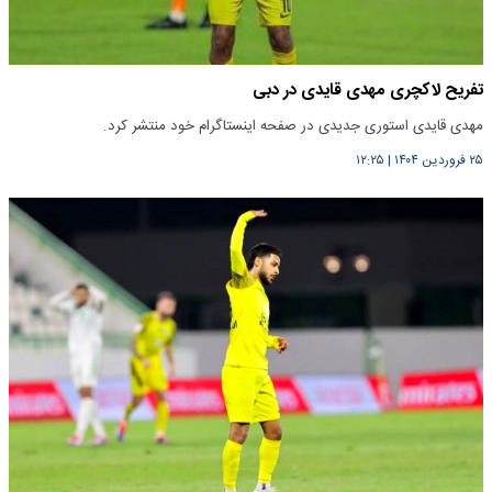
تفریح لاکچری مهدی قایدی در دبی
مهدی قایدی استوری جدیدی در صفحه اینستاگرام خود منتشر کرد.
۲۵ فروردین ۱۴۰۴
|
۱۲:۲۵