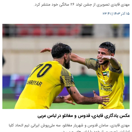
مهدی قایدی تصویری از جشن تولد ۲۶ سالگی خود منتشر کرد.
۱۵ آذر ۱۴۰۳
|
۲۳:۴۱
عکس یادگاری قایدی، قدوس و مغانلو در لباس عربی
مهدی قایدی، سامان قدوس و شهریار مغانلو، سه ملی‌پوش ایرانی تیم اتحاد کلبا