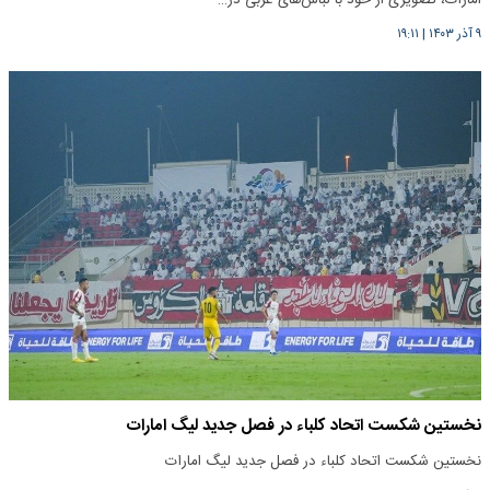
امارات، تصویری از خود با لباس‌های عربی در…
۹ آذر ۱۴۰۳
|
۱۹:۱۱
نخستین شکست اتحاد کلباء در فصل جدید لیگ امارات
نخستین شکست اتحاد کلباء در فصل جدید لیگ امارات