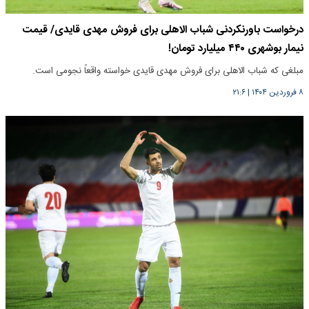
درخواست باورنکردنی شباب الاهلی برای فروش مهدی قایدی/ قیمت
نیمار بوشهری ۴۴۰ میلیارد تومان!
مبلغی که شباب الاهلی برای فروش مهدی قایدی خواسته واقعاً نجومی است.
۸ فروردین ۱۴۰۴
|
۲۱:۶