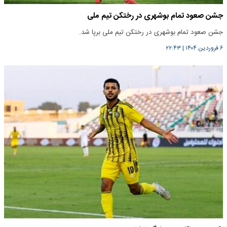
جشن صعود تمام بوشهری در رختکن تیم ملی
جشن صعود تمام بوشهری در رختکن تیم ملی برپا شد.
۶ فروردین ۱۴۰۴
|
۲۲:۴۳