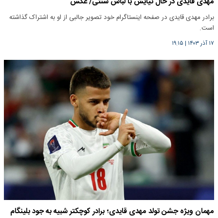
مهدی قایدی در حال نیایش با لباس سنتی/ عکس
برادر مهدی قایدی در صفحه اینستاگرام خود تصویر جالبی از او به اشتراک گذاشته
است.
۱۷ آذر ۱۴۰۳
|
۱۹:۱۵
مهمان ویژه جشن تولد مهدی قایدی؛ برادر کوچکتر شبیه به جود بلینگام