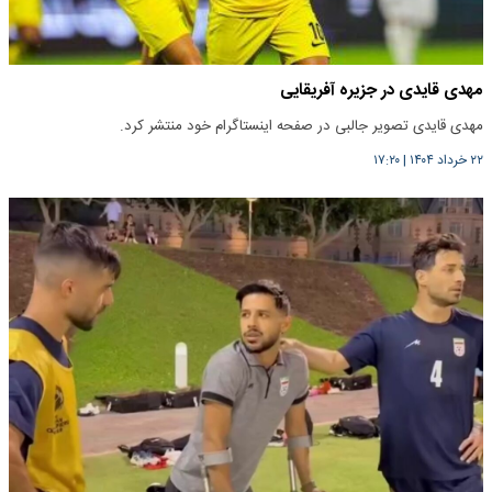
مهدی قایدی در جزیره آفریقایی
مهدی قایدی تصویر جالبی در صفحه اینستاگرام خود منتشر کرد.
۲۲ خرداد ۱۴۰۴
|
۱۷:۲۰