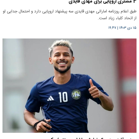
3 مشتری اروپایی برای مهدی قایدی
طبق اعلام روزنامه اماراتی مهدی قایدی سه پیشنهاد اروپایی دارد و احتمال جدایی او
از اتحاد کلباء زیاد است.
۱۵ دی ۱۴۰۳
|
۱۹:۴۷