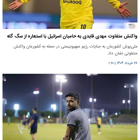
واکنش متفاوت مهدی قایدی به حامیان اسرائیل با استعاره از سگ گله
ملی‌پوش کشورمان به جنایات رژیم صهیونیستی در حمله به کشورمان واکنش
متفاوتی نشان داد.
۲۸ خرداد ۱۴۰۴
|
۱:۲۰