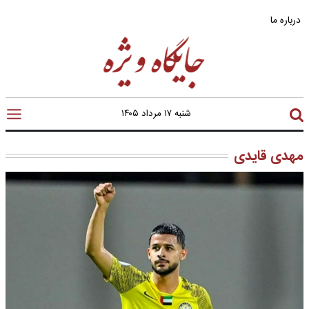
درباره ما
شنبه ۱۷ مرداد ۱۴۰۵
مهدی قایدی