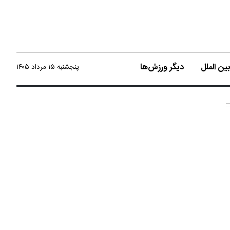
ن الملل
دیگر ورزش‌ها
پنجشنبه ۱۵ مرداد ۱۴۰۵