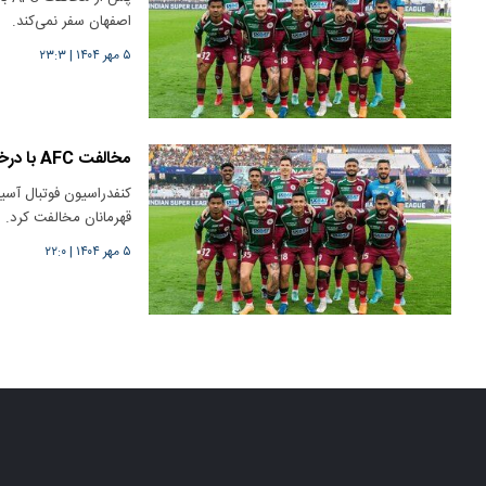
اصفهان سفر نمی‌کند.
۵ مهر ۱۴۰۴
|
۲۳:۳
مخالفت AFC با درخواست هندی‌ها/ ایران امن است
کنفدراسیون فوتبال آسی
قهرمانان مخالفت کرد.
۵ مهر ۱۴۰۴
|
۲۲:۰