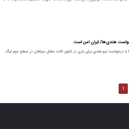
ا با درخواست تیم هندی برای بازی در کشور ثالث مقابل سپاهان در سطح دوم لیگ
۱