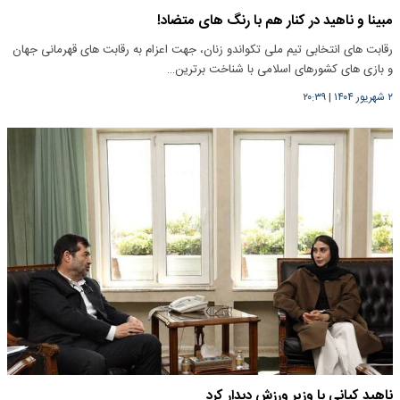
مبینا و ناهید در کنار هم با رنگ های متضاد!
رقابت های انتخابی تیم ملی تکواندو زنان، جهت اعزام به رقابت های قهرمانی جهان
و بازی های کشورهای اسلامی با شناخت برترین…
۲ شهریور ۱۴۰۴
|
۲۰:۳۹
ناهید کیانی با وزیر ورزش دیدار کرد