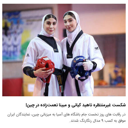
شکست غیرمنتظره ناهید کیانی و مبینا نعمت‌زاده در چین!
در رقابت های روز نخست جام باشگاه های آسیا به میزبانی چین، نمایندگان ایران
موفق به کسب 9 مدال رنگارنگ شدند.