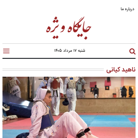
درباره ما
شنبه ۱۷ مرداد ۱۴۰۵
ناهید کیانی