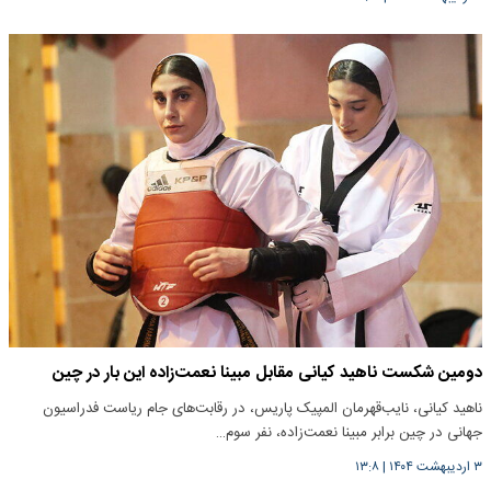
دومین شکست ناهید کیانی مقابل مبینا نعمت‌زاده این بار در چین
ناهید کیانی، نایب‌قهرمان المپیک پاریس، در رقابت‌های جام ریاست فدراسیون
جهانی در چین برابر مبینا نعمت‌زاده، نفر سوم…
۳ اردیبهشت ۱۴۰۴
|
۱۳:۸