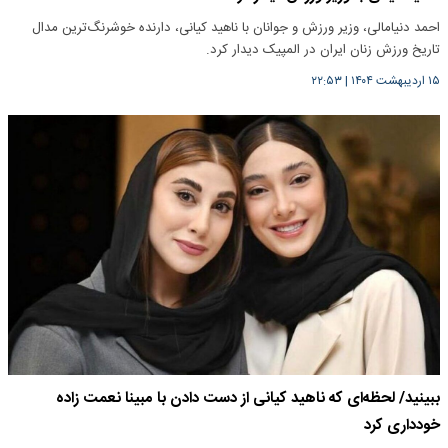
احمد دنیامالی، وزیر ورزش و جوانان با ناهید کیانی، دارنده خوشرنگ‌ترین مدال
تاریخ ورزش زنان ایران در المپیک دیدار کرد.
۱۵ اردیبهشت ۱۴۰۴
|
۲۲:۵۳
ببینید/ لحظه‌ای که ناهید کیانی از دست دادن با مبینا نعمت‌ زاده
خودداری کرد