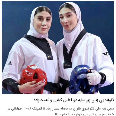
تکواندوی زنان زیر سایه دو قطبی کیانی و نعمت‌زاده!
مربی تیم ملی تکواندوی بانوان در فاصله بسیار زیاد تا المپیک ۲۰۲۸، اظهاراتی بر
خلاف سرمربی تیم ملی درباره سرانجام مبینا…