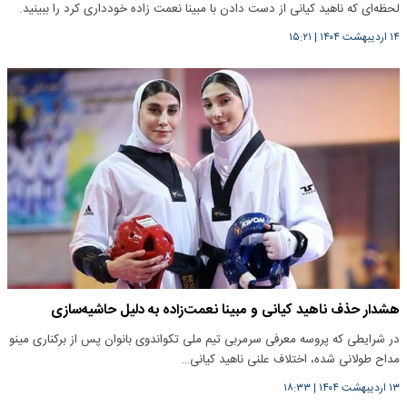
لحظه‌ای که ناهید کیانی از دست دادن با مبینا نعمت‌ زاده خودداری کرد را ببینید.
۱۴ اردیبهشت ۱۴۰۴
|
۱۵:۲۱
هشدار حذف ناهید کیانی و مبینا نعمت‌زاده به دلیل حاشیه‌سازی‌
در شرایطی که پروسه معرفی سرمربی تیم ملی تکواندوی بانوان پس از برکناری مینو
مداح طولانی شده، اختلاف علنی ناهید کیانی…
۱۳ اردیبهشت ۱۴۰۴
|
۱۸:۳۳