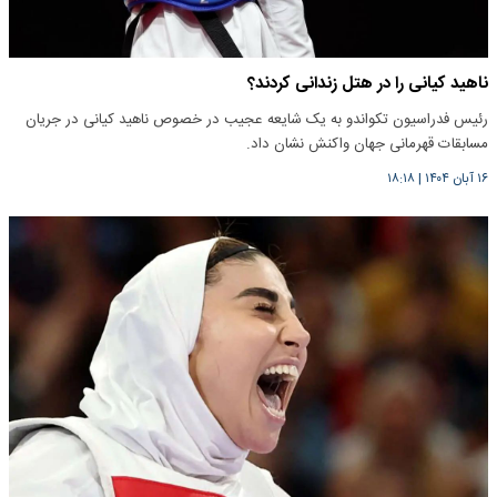
ناهید کیانی را در هتل زندانی کردند؟
رئیس فدراسیون تکواندو به یک شایعه عجیب در خصوص ناهید کیانی در جریان
مسابقات قهرمانی جهان واکنش نشان داد.
۱۶ آبان ۱۴۰۴
|
۱۸:۱۸