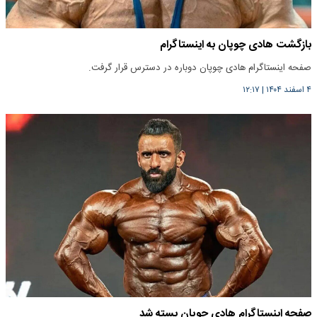
بازگشت هادی چوپان به اینستاگرام
صفحه اینستاگرام هادی چوپان دوباره در دسترس قرار گرفت.
۴ اسفند ۱۴۰۴
|
۱۲:۱۷
صفحه اینستاگرام هادی چوپان بسته شد