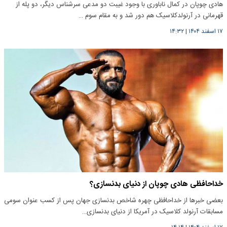
هادی چوپان در کمال ناباوری با وجود غیبت دو مدعی سرشناس دیگر، دو پله از
قهرمانی در آرنولدکلاسیک هم دور شد و به مقام سوم …
۱۷ اسفند ۱۴۰۴
|
۱۴:۳۲
خداحافظی هادی چوپان از دنیای بدنسازی؟
بعضی خبرها از خداحافظی چهره شاخص بدنسازی جهان پس از کسب عنوان سومی
مسابقات آرنولد کلاسیک در آمریکا از دنیای بدنسازی…