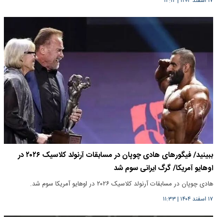
۱۷ اسفند ۱۴۰۴
|
۱۴:۱۴
ببینید/ فیگورهای هادی چوپان در مسابقات آرنولد کلاسیک ۲۰۲۶ در
اوهایو آمریکا/ گرگ ایرانی سوم شد
هادی چوپان در مسابقات آرنولد کلاسیک ۲۰۲۶ در اوهایو آمریکا سوم شد.
۱۷ اسفند ۱۴۰۴
|
۱۱:۳۳