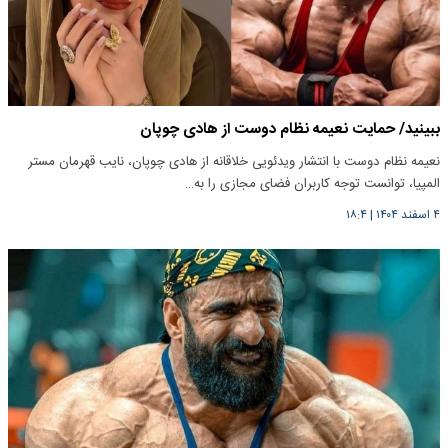
ببینید/ حمایت نعیمه نظام دوست از هادی چوپان
نعیمه نظام دوست با انتشار ویدئویی خلاقانه از هادی چوپان، نایب قهرمان مستر
المپیا، توانست توجه کاربران فضای مجازی را به…
۴ اسفند ۱۴۰۴
|
۱۸:۴