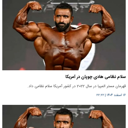
سلام نظامی هادی چوپان در آمریکا
قهرمان مستر المپیا در سال 2022 در کشور آمریکا سلام نظامی داد.
۱۶ اسفند ۱۴۰۴
|
۲۲:۲۲