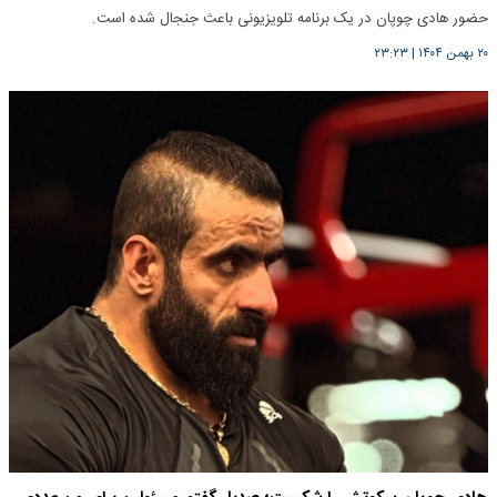
حضور هادی چوپان در یک برنامه تلویزیونی باعث جنجال شده است.
۲۰ بهمن ۱۴۰۴
|
۲۳:۲۳