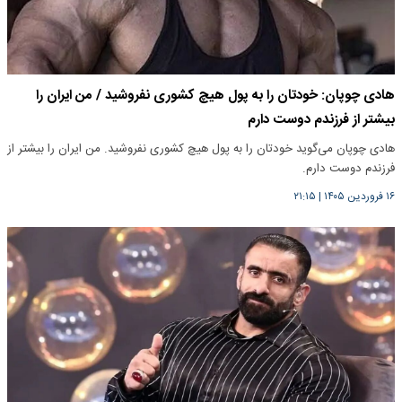
هادی چوپان: خودتان را به پول هیچ کشوری نفروشید / من ایران را
بیشتر از فرزندم دوست دارم
هادی چوپان می‌گوید خودتان را به پول هیچ کشوری نفروشید. من ایران را بیشتر از
فرزندم دوست دارم.
۱۶ فروردین ۱۴۰۵
|
۲۱:۱۵