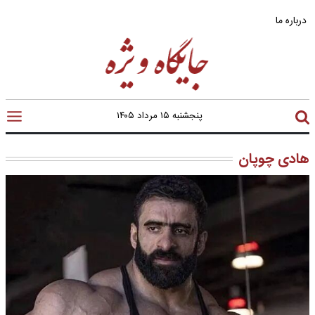
درباره ما
پنجشنبه ۱۵ مرداد ۱۴۰۵
هادی چوپان