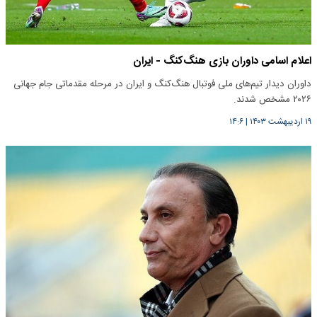
اعلام اسامی داوران بازی هنگ‌کنگ - ایران
داوران دیدار تیم‌های ملی فوتبال هنگ‌کنگ و ایران در مرحله مقدماتی جام جهانی
۲۰۲۶ مشخص شدند.
۱۹ اردیبهشت ۱۴۰۳
|
۱۴:۶