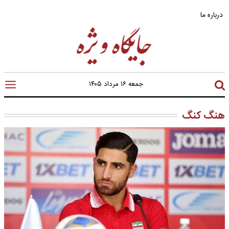
درباره ما
جمعه ۱۶ مرداد ۱۴۰۵
هنگ کنگ