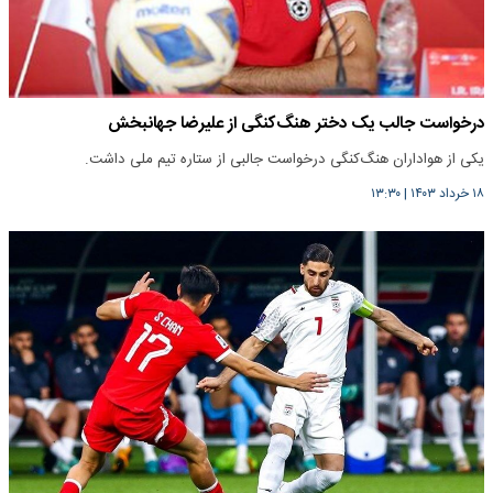
درخواست جالب یک دختر هنگ‌کنگی از علیرضا جهانبخش
یکی از هواداران هنگ‌کنگی درخواست جالبی از ستاره تیم ملی داشت.
۱۸ خرداد ۱۴۰۳
|
۱۳:۳۰