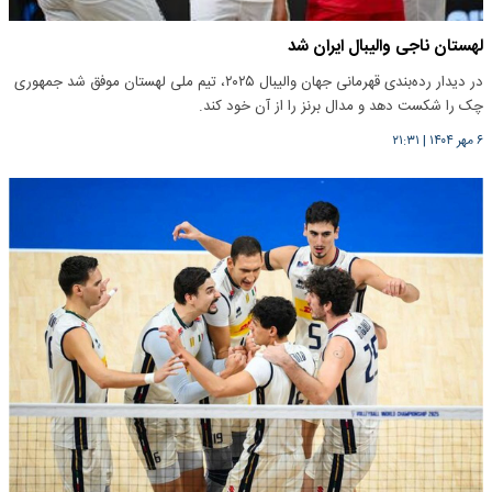
لهستان ناجی والیبال ایران شد
در دیدار رده‌بندی قهرمانی جهان والیبال ۲۰۲۵، تیم ملی لهستان موفق شد جمهوری
چک را شکست دهد و مدال برنز را از آن خود کند.
۶ مهر ۱۴۰۴
|
۲۱:۳۱