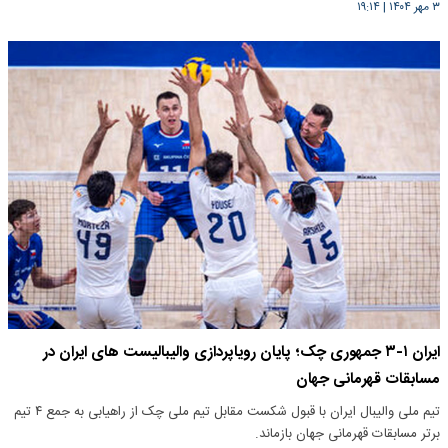
۳ مهر ۱۴۰۴
|
۱۹:۱۴
ایران ۱-۳ جمهوری چک؛ پایان رویاپردازی والیبالیست های ایران در
مسابقات قهرمانی جهان
تیم ملی والیبال ایران با قبول شکست مقابل تیم ملی چک از راهیابی به جمع ۴ تیم
برتر مسابقات قهرمانی جهان بازماند.