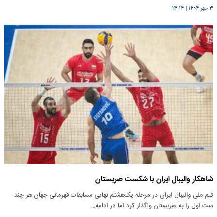
۳ مهر ۱۴۰۴
|
۱۴:۱۴
شاهکار والیبال ایران با شکست صربستان
تیم ملی والیبال ایران در مرحله یک‌هشتم نهایی مسابقات قهرمانی جهان هر چند
ست اول را به صربستان واگذار کرد اما در ادامه…