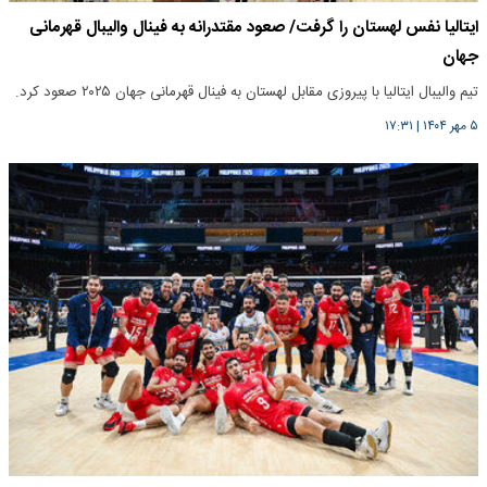
ایتالیا نفس لهستان را گرفت/ صعود مقتدرانه به فینال والیبال قهرمانی
جهان
تیم والیبال ایتالیا با پیروزی مقابل لهستان به فینال قهرمانی جهان ۲۰۲۵ صعود کرد.
۵ مهر ۱۴۰۴
|
۱۷:۳۱