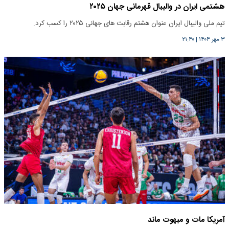
هشتمی ایران در والیبال قهرمانی جهان ۲۰۲۵
تیم ملی والیبال ایران عنوان هشتم رقابت های جهانی ۲۰۲۵ را کسب کرد.
۳ مهر ۱۴۰۴
|
۲۱:۴۰
آمریکا مات و مبهوت ماند