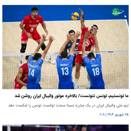
ما تونستیم، تونس نتونست/ بالاخره موتور والیبال ایران روشن شد
تیم ملی والیبال ایران در یک مبارزه نسبتا سخت توانست تونس را شکست دهد.
۲۵ شهریور ۱۴۰۴
|
۱۱:۸