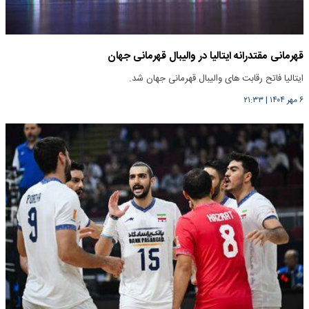
قهرمانی مقتدرانه ایتالیا در والیبال قهرمانی جهان
ایتالیا فاتح رقابت های والیبال قهرمانی جهان شد.
۶ مهر ۱۴۰۴
|
۲۱:۳۳