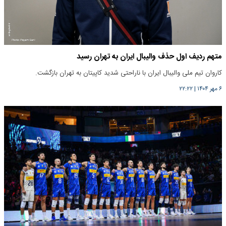
متهم ردیف اول حذف والیبال ایران به تهران رسید
کاروان تیم ملی والیبال ایران با ناراحتی شدید کاپیتان به تهران بازگشت.
۶ مهر ۱۴۰۴
|
۲۲:۲۲