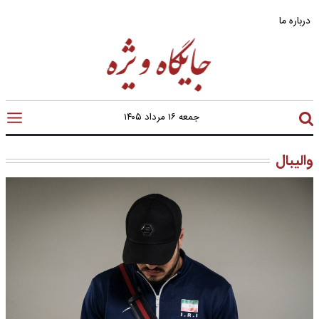
درباره ما
جمعه ۱۶ مرداد ۱۴۰۵
والیبال