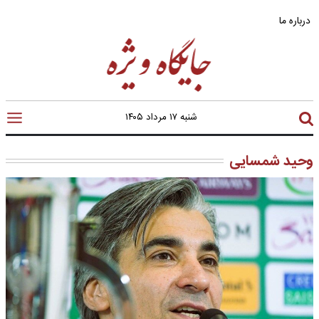
درباره ما
شنبه ۱۷ مرداد ۱۴۰۵
وحید شمسایی