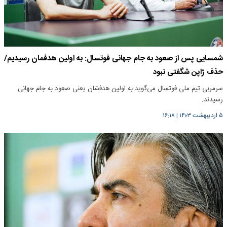
شمسایی پس از صعود به جام جهانی فوتسال: به اولین هدفمان رسیدیم/
حذف ژاپن شگفتی نبود
سرمربی تیم ملی فوتسال می‌گوید به اولین هدفشان یعنی صعود به جام جهانی
رسیدند.
۵ اردیبهشت ۱۴۰۳
|
۱۶:۱۸