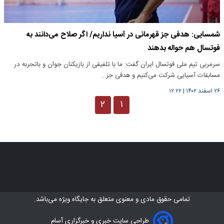
شمسایی: هدفی جز قهرمانی در آسیا نداریم/ اگر صلاح می‌دانند به
فوتسال هم حواله بدهند
سرمربی تیم ملی فوتسال ایران گفت: ما با تلفیقی از بازیکنان جوان و باتجربه در
مسابقات آسیایی شرکت می‌کنیم و هدفی جز…
۲۶ اسفند ۱۴۰۲
|
۱۲:۲۲
۲
۱
تمامی حقوق مادی و معنوی متعلق به
جایگاه ویژه
می‌باشد.
طراحی سایت خبری و خبرگزاری آسام