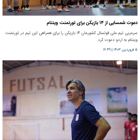
دعوت شمسایی از ۱۴ بازیکن برای تورنمنت ویتنام
سرمربی تیم ملی فوتسال کشورمان ۱۴ بازیکن را برای همراهی این تیم در تورنمنت
ویتنام به اردو دعوت کرد.
۵ فروردین ۱۴۰۳
|
۱۶:۴۹