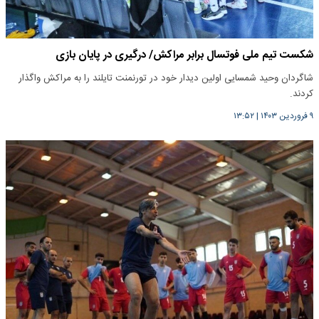
شکست تیم ملی فوتسال برابر مراکش/ درگیری در پایان بازی
شاگردان وحید شمسایی اولین دیدار خود در تورنمنت تایلند را به مراکش واگذار
کردند.
۹ فروردین ۱۴۰۳
|
۱۳:۵۲