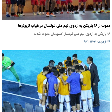
دعوت از ۱۶ بازیکن به اردوی تیم ملی فوتسال در غیاب لژیونرها
۱۶ بازیکن به اردوی تیم ملی فوتسال کشورمان دعوت شدند.
۱۴ فروردین ۱۴۰۳
|
۱۴:۷