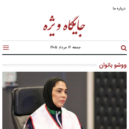
درباره ما
جمعه ۱۶ مرداد ۱۴۰۵
ووشو بانوان