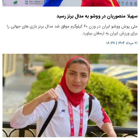
سهیلا منصوریان در ووشو به مدال برنز رسید
ملی پوش ووشو ایران در وزن ۶۰ کیلوگرم موفق شد مدال برنز بازی های جهانی را
برای ورزش ایران به ارمغان بیاورد.
۲۱ مرداد ۱۴۰۴
|
۱۸:۳۸