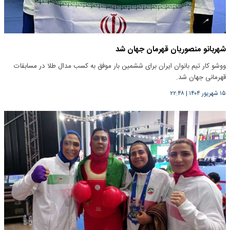
شهربانو منصوریان قهرمان جهان شد
ووشو کار تیم بانوان ایران برای ششمین بار موفق به کسب مدال طلا در مسابقات
قهرمانی جهان شد.
۱۵ شهریور ۱۴۰۴
|
۲۲:۴۸