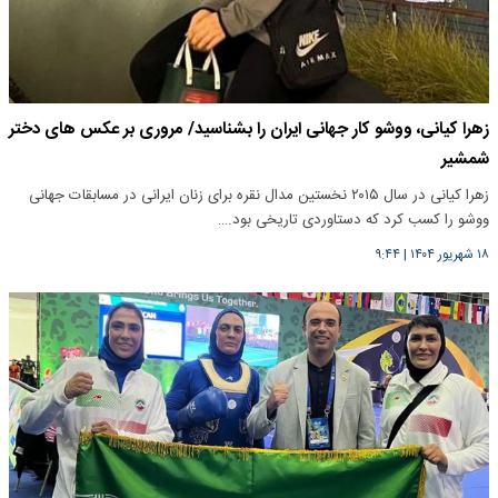
زهرا کیانی، ووشو کار جهانی ایران را بشناسید/ مروری بر عکس های دختر
شمشیر
زهرا کیانی در سال ۲۰۱۵ نخستین مدال نقره برای زنان ایرانی در مسابقات جهانی
ووشو را کسب کرد که دستاوردی تاریخی بود.…
۱۸ شهریور ۱۴۰۴
|
۹:۴۴