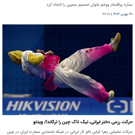
ستاره پرافتخار ووشو بانوان تصمیم عجیبی را اتخاذ کرد.
۳۰ بهمن ۱۴۰۳
|
۲۲:۲۰
حرکت رزمی دختر ایرانی، تیک تاک چین را ترکاند!/ ویدئو
حرکات نمایشی زهرا کیانی تالو کار ایرانی در شبکه اجتماعی سفارت ایران در چین