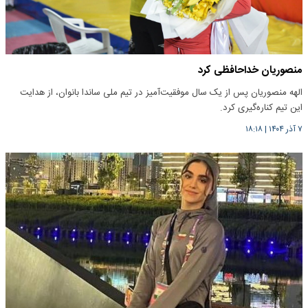
منصوریان خداحافظی کرد
الهه منصوریان پس از یک سال موفقیت‌آمیز در تیم ملی ساندا بانوان، از هدایت
این تیم کناره‌گیری کرد.
۷ آذر ۱۴۰۴
|
۱۸:۱۸