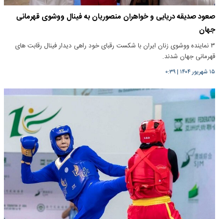
صعود صدیقه دریایی و خواهران منصوریان به فینال ووشوی قهرمانی
جهان
۳ نماینده ووشوی زنان ایران با شکست رقبای خود راهی دیدار فینال رقابت های
قهرمانی جهان شدند.
۱۵ شهریور ۱۴۰۴
|
۰:۳۹