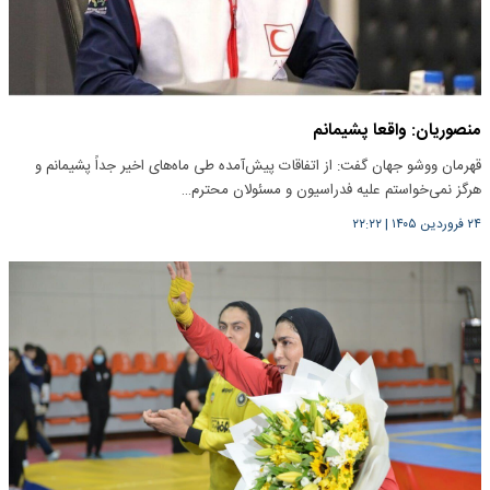
منصوریان: واقعا پشیمانم
قهرمان ووشو جهان گفت: از اتفاقات پیش‌آمده طی ماه‌های اخیر جداً پشیمانم و
هرگز نمی‌خواستم علیه فدراسیون و مسئولان محترم…
۲۴ فروردین ۱۴۰۵
|
۲۲:۲۲