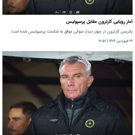
آمار رویایی کارترون مقابل پرسپولیس
پاتریس کارترون در چهار دیدار منوالی موفق به شکست پرسپولیس شده است.
۲۹ فروردین ۱۴۰۴
|
۲۰:۵۱