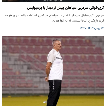
کری‌خوانی‌ سرمربی سپاهان پیش از دیدار با پرسپولیس
سرمربی تیم فوتبال سپاهان گفت: در سپاهان هر کسی که آماده باشد، بازی خواهد
کرد؛ بازیکنان اینجا نیستند که به آنها هدیه…
۲۳ بهمن ۱۴۰۳
|
۲۲:۴۰