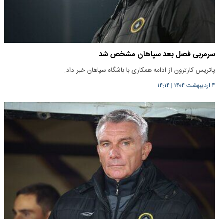
سرمربی فصل بعد سپاهان مشخص شد
پاتریس کارترون از ادامه همکاری با باشگاه سپاهان خبر داد.
۴ اردیبهشت ۱۴۰۴
|
۱۴:۱۴