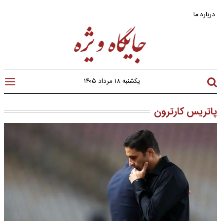
درباره ما
یکشنبه ۱۸ مرداد ۱۴۰۵
پاتریس کارترون