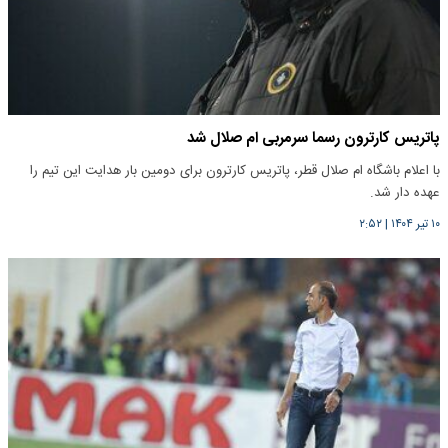
پاتریس کارترون رسما سرمربی ام صلال شد
با اعلام باشگاه ام صلال قطر، پاتریس کارترون برای دومین بار هدایت این تیم را
عهده دار شد.
۱۰ تیر ۱۴۰۴
|
۲:۵۲