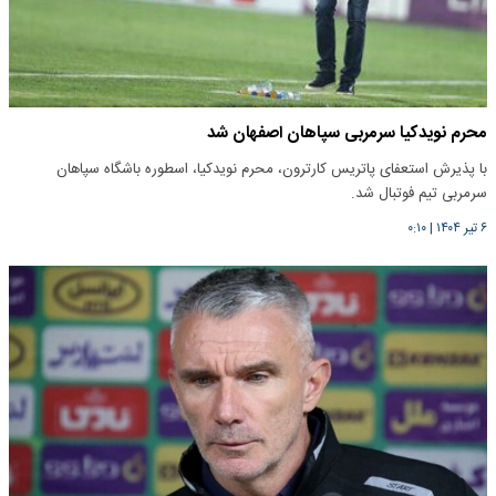
محرم نویدکیا سرمربی سپاهان اصفهان شد
با پذیرش استعفای پاتریس کارترون، محرم نویدکیا، اسطوره باشگاه سپاهان
سرمربی تیم فوتبال شد.
۶ تیر ۱۴۰۴
|
۰:۱۰