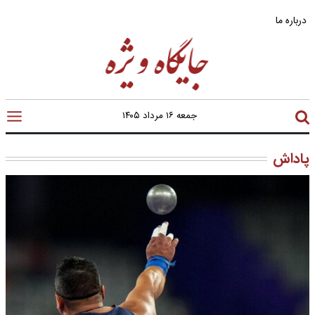
درباره ما
جمعه ۱۶ مرداد ۱۴۰۵
پاداش