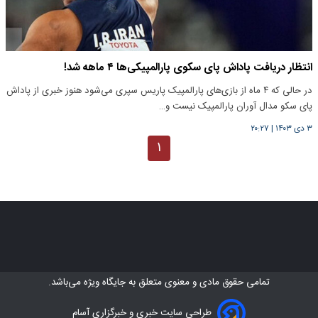
انتظار دریافت پاداش پای سکوی پارالمپیکی‌ها ۴ ماهه شد!
در حالی که ۴ ماه از بازی‌های پارالمپیک پاریس سپری می‌شود هنوز خبری از پاداش
پای سکو مدال آوران پارالمپیک نیست و…
۳ دی ۱۴۰۳
|
۲۰:۲۷
۱
تمامی حقوق مادی و معنوی متعلق به
جایگاه ویژه
می‌باشد.
طراحی سایت خبری و خبرگزاری آسام