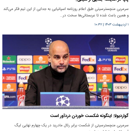
سرمربی منچسترسیتی طبق اعلام روزنامه اسپانیایی به جدایی از این تیم فکر می‌کند
و همین باعث شده تا عربستانی‌ها سخت در…
۱ اردیبهشت ۱۴۰۳
|
۱۰:۳۲
گواردیولا: اینگونه شکست خوردن دردآور است
سرمربی منچسترسیتی از شکست برابر رئال مادرید در یک چهارم نهایی لیگ