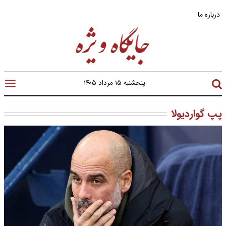
درباره ما
پنجشنبه ۱۵ مرداد ۱۴۰۵
پپ گواردیولا