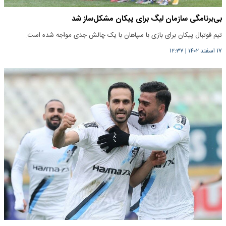
بی‌برنامگی سازمان لیگ برای پیکان مشکل‌ساز شد
تیم فوتبال پیکان برای بازی با سپاهان با یک چالش جدی مواجه شده است.
۱۷ اسفند ۱۴۰۲
|
۱۲:۳۷