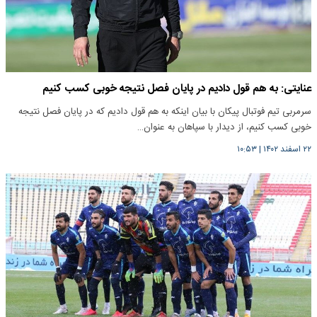
عنایتی: به هم قول دادیم در پایان فصل نتیجه خوبی کسب کنیم
سرمربی تیم فوتبال پیکان با بیان اینکه به هم قول دادیم که در پایان فصل نتیجه
خوبی کسب کنیم، از دیدار با سپاهان به عنوان…
۲۲ اسفند ۱۴۰۲
|
۱۰:۵۳