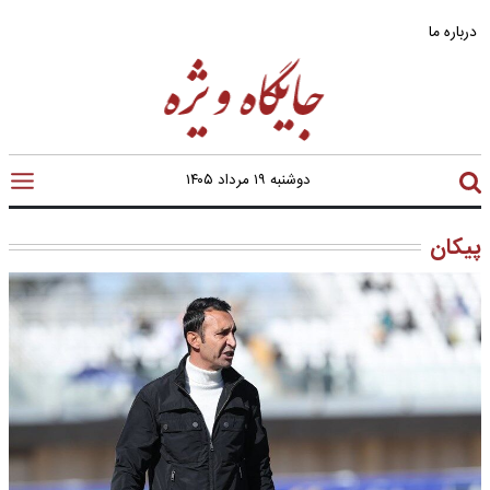
درباره ما
دوشنبه ۱۹ مرداد ۱۴۰۵
پیکان