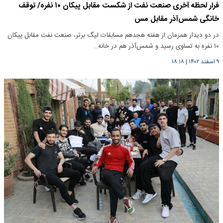
فرار لحظه‌ آخری صنعت نفت از شکست مقابل پیکان ۱۰ نفره/ توقف
خانگی شمس‌آذر مقابل مس
در دو دیدار همزمان از هفته هجدهم مسابقات لیگ برتر، صنعت نفت مقابل پیکان
۱۰ نفره به تساوی رسید و شمس‌آذر هم در خانه…
۹ اسفند ۱۴۰۲
|
۱۸:۱۸