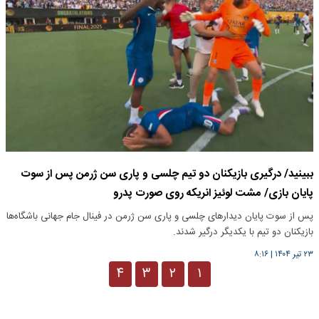
ببینید/ درگیری بازیکنان دو تیم چلسی و پاری سن ژرمن پس از سوت
پایان بازی/ مشت لوئیز انریکه روی صورت پدرو
پس از سوت پایان دیدار‌های چلسی و پاری سن ژرمن در فینال جام جهانی باشگاه‌ها
بازیکنان دو تیم با یکدیگر درگیر شدند.
۲۳ تیر ۱۴۰۴
|
۸:۱۶
۴
۳
۲
۱