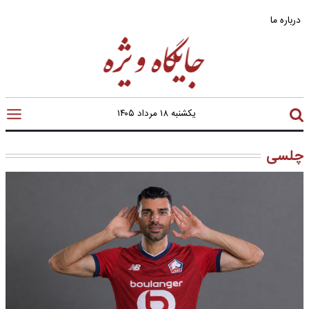
درباره ما
یکشنبه ۱۸ مرداد ۱۴۰۵
چلسی