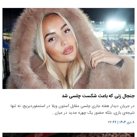
جنجال زنی که باعث شکست چلسی شد
در جریان دیدار هفته جاری چلسی مقابل آستون ویلا در استمفوردبریج، نه تنها
نتیجه‌ی بازی، بلکه حضور یک چهره جدید در میان…
۸ دی ۱۴۰۴
|
۲۲:۴۶