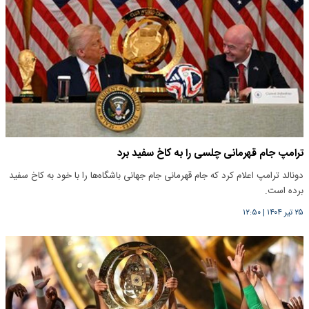
ترامپ جام قهرمانی چلسی را به کاخ سفید برد
دونالد ترامپ اعلام کرد که جام قهرمانی جام جهانی باشگاه‌ها را با خود به کاخ سفید
برده است.
۲۵ تیر ۱۴۰۴
|
۱۲:۵۰