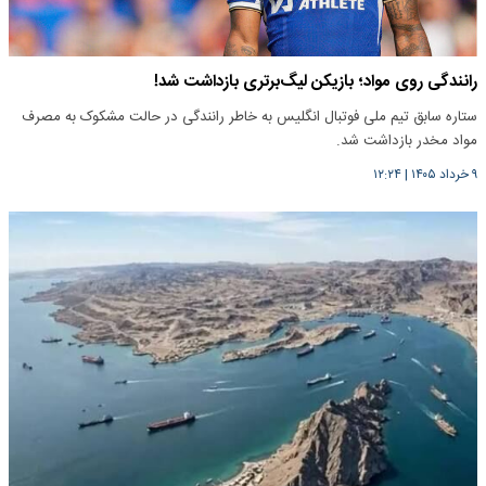
رانندگی روی مواد؛ بازیکن لیگ‌برتری بازداشت شد!
ستاره سابق تیم ملی فوتبال انگلیس به خاطر رانندگی در حالت مشکوک به مصرف
مواد مخدر بازداشت شد.
۹ خرداد ۱۴۰۵
|
۱۲:۲۴