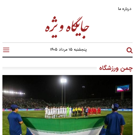
درباره ما
پنجشنبه ۱۵ مرداد ۱۴۰۵
چمن ورزشگاه