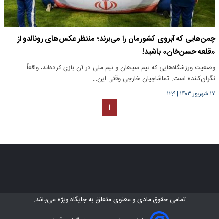
چمن‌هایی که آبروی کشورمان را می‌برند؛ منتظر عکس‌های رونالدو از
«قلعه حسن‌خان» باشید!
وضعیت ورزشگاه‌هایی که تیم سپاهان و تیم ملی در آن بازی کرده‌اند، واقعاً
نگران‌کننده است. تماشاچیان خارجی وقتی این…
۱۷ شهریور ۱۴۰۳
|
۱۲:۹
۱
تمامی حقوق مادی و معنوی متعلق به
جایگاه ویژه
می‌باشد.