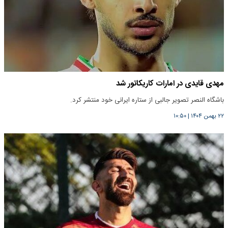
مهدی قایدی در امارات کاریکاتور شد
باشگاه النصر تصویر جالبی از ستاره ایرانی خود منتشر کرد.
۲۲ بهمن ۱۴۰۴
|
۱۰:۵۰