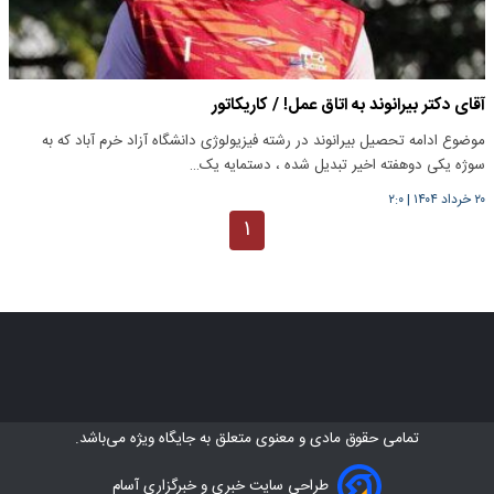
آقای دکتر بیرانوند به اتاق عمل! / کاریکاتور
موضوع ادامه تحصیل بیرانوند در رشته فیزیولوژی دانشگاه آزاد خرم آباد که به
سوژه یکی دوهفته اخیر تبدیل شده ، دستمایه یک…
۲۰ خرداد ۱۴۰۴
|
۲:۰
۱
تمامی حقوق مادی و معنوی متعلق به
جایگاه ویژه
می‌باشد.
طراحی سایت خبری و خبرگزاری آسام