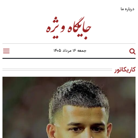
درباره ما
جمعه ۱۶ مرداد ۱۴۰۵
کاریکاتور