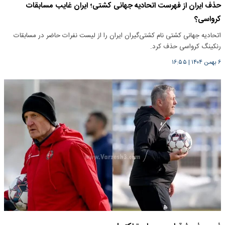
حذف ایران از فهرست اتحادیه جهانی کشتی؛ ایران غایب مسابقات
کرواسی؟
اتحادیه جهانی کشتی نام کشتی‌گیران ایران را از لیست نفرات حاضر در مسابقات
رنکینگ کرواسی حذف کرد.
۶ بهمن ۱۴۰۴
|
۱۶:۵۵