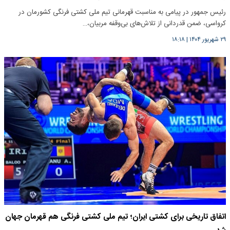
رئیس جمهور در پیامی به مناسبت قهرمانی تیم ملی کشتی فرنگی کشورمان در
کرواسی، ضمن قدردانی از تلاش‌های بی‌وقفه مربیان،…
۲۹ شهریور ۱۴۰۴
|
۱۸:۱۸
اتفاق تاریخی برای کشتی ایران؛ تیم ملی کشتی فرنگی هم قهرمان جهان