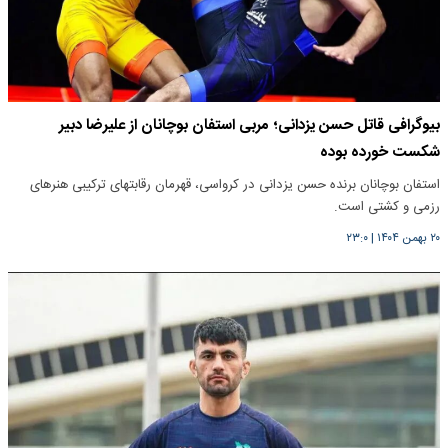
بیوگرافی قاتل حسن یزدانی؛ مربی استفان بوچانان از علیرضا دبیر
شکست خورده بوده
استفان بوچانان برنده حسن یزدانی در کرواسی، قهرمان رقابتهای ترکیبی هنرهای
رزمی و کشتی است.
۲۰ بهمن ۱۴۰۴
|
۲۳:۰