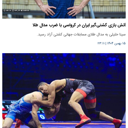
آتش بازی کشتی‌گیر ایران در کرواسی با ضرب مدال طلا
سینا خلیلی به مدال طلای مسابقات جهانی کشتی آزاد رسید.
۱۵ بهمن ۱۴۰۴
|
۲۳:۱۱