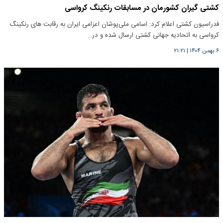
کشتی گیران کشورمان در مسابقات رنکینگ کرواسی
فدراسیون کشتی اعلام کرد: اسامی ملی‌پوشان اعزامی ایران به رقابت های رنکینگ
کرواسی به اتحادیه جهانی کشتی ارسال شده و در…
۶ بهمن ۱۴۰۴
|
۲۱:۲۱