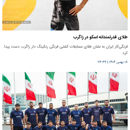
طلای قدرتمندانه اسکو در زاگرب
فرنگی‌کار ایران به نشان طلای مسابقات کشتی فرنگی رنکینگ دار زاگرب دست پیدا
کرد.
۱۸ بهمن ۱۴۰۴
|
۲۳:۳۶