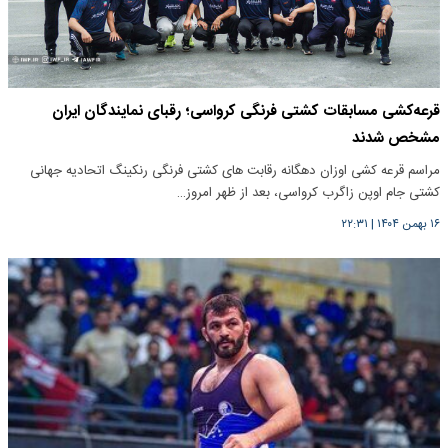
قرعه‌کشی مسابقات کشتی فرنگی کرواسی؛ رقبای نمایندگان ایران
مشخص شدند
مراسم قرعه کشی اوزان دهگانه رقابت های کشتی فرنگی رنکینگ اتحادیه جهانی
کشتی جام اوپن زاگرب کرواسی، بعد از ظهر امروز…
۱۶ بهمن ۱۴۰۴
|
۲۲:۳۱