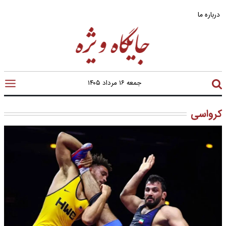
درباره ما
جمعه ۱۶ مرداد ۱۴۰۵
کرواسی