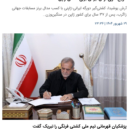
آرش یوشیدا، کشتی‌گیر دورگه ایرانی-ژاپنی با کسب مدال برنز مسابقات جهانی
زاگرب، پس از ۳۷ سال برای کشور ژاپن در سنگین‌وزن…
۲۹ شهریور ۱۴۰۴
|
۲۳:۳۶
پزشکیان قهرمانی تیم ملی کشتی فرنگی را تبریک گفت