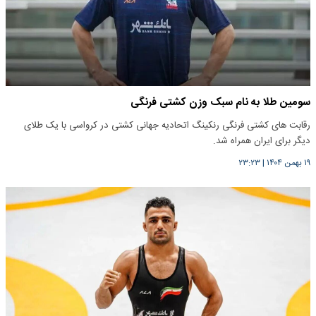
سومین طلا به نام سبک وزن کشتی فرنگی
رقابت های کشتی فرنگی رنکینگ اتحادیه جهانی کشتی در کرواسی با یک طلای
دیگر‌ برای ایران همراه شد.
۱۹ بهمن ۱۴۰۴
|
۲۳:۲۳