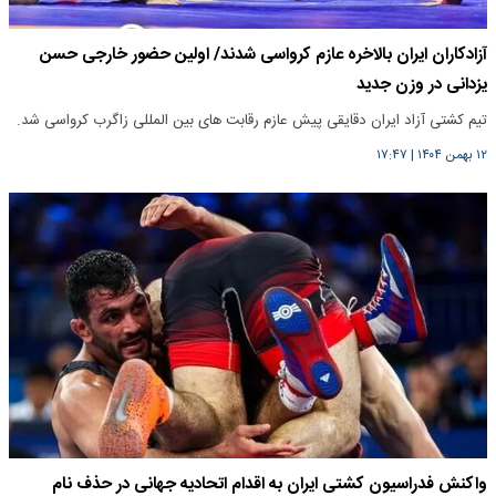
آزادکاران ایران بالاخره عازم کرواسی شدند/ اولین حضور خارجی حسن
یزدانی در وزن جدید
تیم کشتی آزاد ایران دقایقی پیش عازم رقابت های بین المللی زاگرب کرواسی شد.
۱۲ بهمن ۱۴۰۴
|
۱۷:۴۷
واکنش فدراسیون کشتی ایران به اقدام اتحادیه جهانی در حذف نام