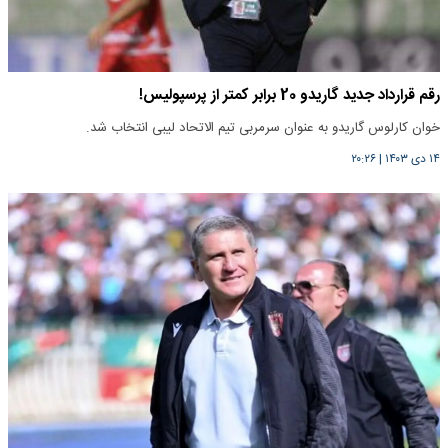
رقم قرارداد جدید گاریدو 20 برابر کمتر از پرسپولیس!
خوان کارلوس گاریدو به عنوان سرمربی تیم الاتحاد لیبی انتخاب شد.
۱۴ دی ۱۴۰۳
|
۲۰:۲۶