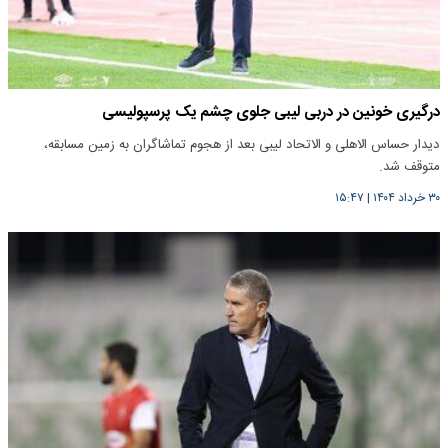
درگیری خونین در دربی لیبی جلوی چشم یک پرسپولیسی
دیدار حساس الاهلی و الاتحاد لیبی بعد از هجوم تماشاگران به زمین مسابقه،
متوقف شد.
۳۰ خرداد ۱۴۰۴
|
۱۵:۴۷