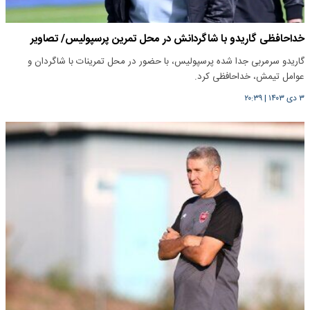
خداحافظی گاریدو با شاگردانش در محل تمرین پرسپولیس/ تصاویر
گاریدو سرمربی جدا شده پرسپولیس، با حضور در محل تمرینات با شاگردان و
عوامل تیمش، خداحافظی کرد.
۳ دی ۱۴۰۳
|
۲۰:۳۹