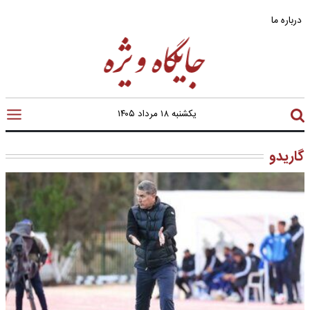
درباره ما
یکشنبه ۱۸ مرداد ۱۴۰۵
گاریدو