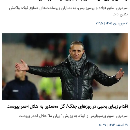
سرمربی سابق فولاد و پرسپولیس، به بمباران زیرساخت‌های صنایع فولاد واکنش
نشان داد.
۷ فروردین ۱۴۰۵
|
۲۳:۵
اقدام زیبای یحیی در روزهای جنگ/ گل محمدی به هلال احمر پیوست
سرمربی اسبق پرسپولیس و فولاد به پویش "ایران ما" هلال احمر پیوست.
۱۹ اسفند ۱۴۰۴
|
۲۰:۳۰