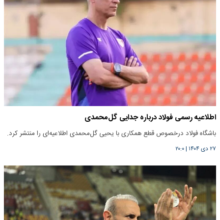
اطلاعیه رسمی فولاد درباره جدایی گل‌محمدی
باشگاه فولاد درخصوص قطع همکاری با یحیی گل‌محمدی اطلاعیه‌ای را منتشر کرد.
۲۷ دی ۱۴۰۴
|
۲۰:۰