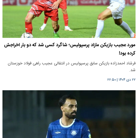
مورد عجیب بازیکن مازاد پرسپولیس؛ شاگرد کسی شد که دو بار اخراجش
کرده بود!
فرشاد احمدزاده بازیکن سابق پرسپولیس در انتقالی عجیب راهی فولاد خوزستان
شد.
۲۲ دی ۱۴۰۴
|
۲۲:۵۰