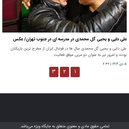
علی دایی و یحیی گل محمدی در مدرسه ای در جنوب تهران/ عکس
علی دایی و یحیی گل محمدی سال ها در فوتبال ایران از مطرح ترین بازیکنان
بودند و امروز نیز به عنوان دو مربی موفق فعالیت…
۵ دی ۱۴۰۴
|
۷:۳۲
۳
۲
۱
تمامی حقوق مادی و معنوی متعلق به
جایگاه ویژه
می‌باشد.