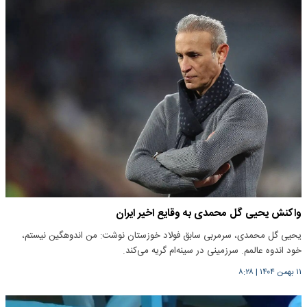
واکنش یحیی گل محمدی به وقایع اخیر ایران
یحیی گل محمدی، سرمربی سابق فولاد خوزستان نوشت: من اندوهگین نیستم،
خود اندوه عالمم. سرزمینی در سینه‌ام گریه می‌کند.
۱۱ بهمن ۱۴۰۴
|
۸:۲۸