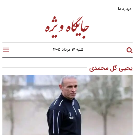
درباره ما
شنبه ۱۷ مرداد ۱۴۰۵
یحیی گل محمدی