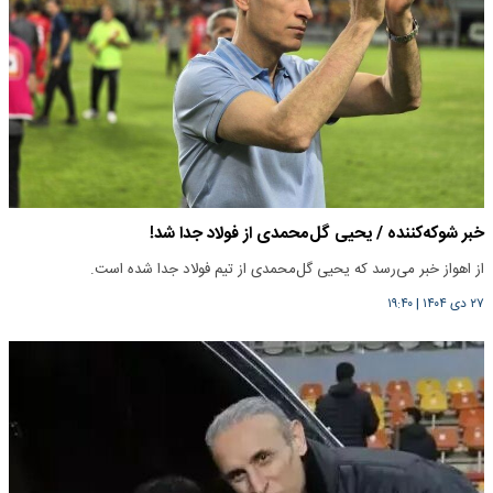
خبر شوکه‌کننده / یحیی گل‌محمدی از فولاد جدا شد!
از اهواز خبر می‌رسد که یحیی گل‌محمدی از تیم فولاد جدا شده است.
۲۷ دی ۱۴۰۴
|
۱۹:۴۰