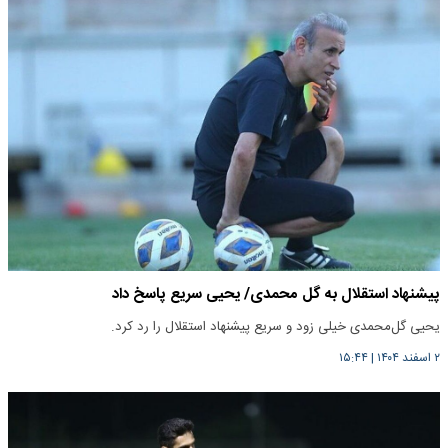
پیشنهاد استقلال به گل محمدی/ یحیی سریع پاسخ داد
یحیی گل‌محمدی خیلی زود و سریع پیشنهاد استقلال را رد کرد.
۲ اسفند ۱۴۰۴
|
۱۵:۴۴