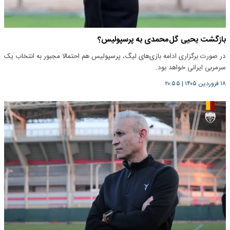
بازگشت یحیی گل‌محمدی به پرسپولیس؟
در صورت برگزاری ادامه بازی‌های لیگ، پرسپولیس هم احتمالا مجبور به انتخاب یک
سرمربی ایرانی خواهد بود.
۱۸ فروردین ۱۴۰۵
|
۲۰:۵۵