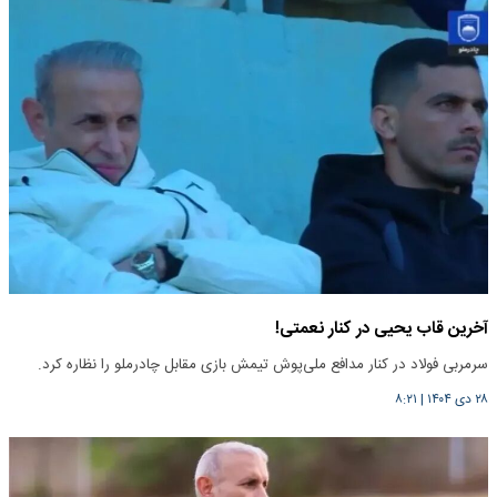
آخرین قاب یحیی در کنار نعمتی!
سرمربی فولاد در کنار مدافع ملی‌پوش تیمش بازی مقابل چادرملو را نظاره کرد.
۲۸ دی ۱۴۰۴
|
۸:۲۱