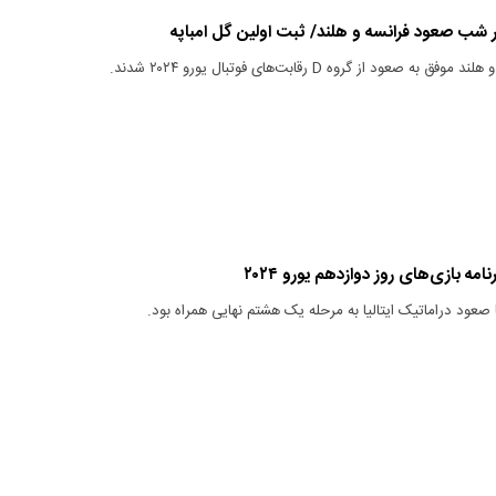
شب صعود فرانسه و هلند/ ثبت اولین گل امباپه
صعود از گروه D رقابت‌های فوتبال یورو ۲۰۲۴ شدند.
امه بازی‌های روز دوازدهم یورو ۲۰۲۴