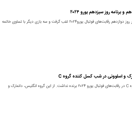
م و برنامه روز سیزدهم یورو ۲۰۲۴
اتریش تنها تیم پیروز در روز دوازدهم رقابت‌های فوتبال یورو۲۰۲۴ لقب گرفت و سه بازی دیگر با تساوی خاتمه
رک و اسلوونی در شب کسل کننده گروه C
هر دو بازی همزمان گروه C در رقابت‌های فوتبال یورو ۲۰۲۴ برنده نداشت. از این گروه انگلیس، دانمارک و