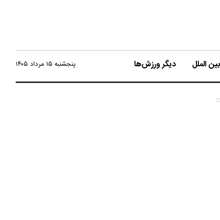
ن الملل
دیگر ورزش‌ها
پنجشنبه ۱۵ مرداد ۱۴۰۵