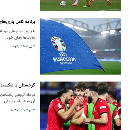
برنامه کامل بازی‌های مرح
رقابت‌ها رقبای خود…
۷ تیر ۱۴۰۳
|
۱۰:۳۹
گرجستان با شکست پر
آن به همراه تیم ملی…
۷ تیر ۱۴۰۳
|
۱۰:۳۷