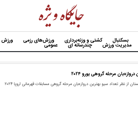
بسکتبال
کشتی و وزنه‌برداری
ورزش‌های رزمی
ورزش بی
مدیریت ورزش
چندرسانه ای
عمومی
دروازه‌بان مرحله گروهی یورو ۲۰۲۴
دروازه‌بان تیم ملی گرجستان از نظر تعداد سیو بهترین دروازه‌بان مرحله گروهی مسابقات قهرمانی اروپا ۲۰۲۴