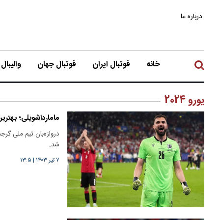
درباره ما
خانه
فوتبال ایران
فوتبال جهان
والیبال
یورو 2024
مامارداشویلی؛ بهترین 
شد.
۷ تیر ۱۴۰۳
|
۱۳:۵