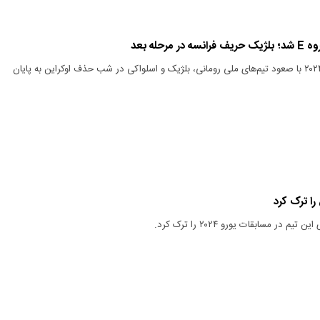
رحله بعد
دیدارهای گروه E‌ یورو ۲۰۲۴ با صعود تیم‌های ملی رومانی، بلژیک و اسلواکی در شب حذف اوکراین به پایان
ا ترک کرد
 در مسابقات یورو ۲۰۲۴ را ترک کرد.