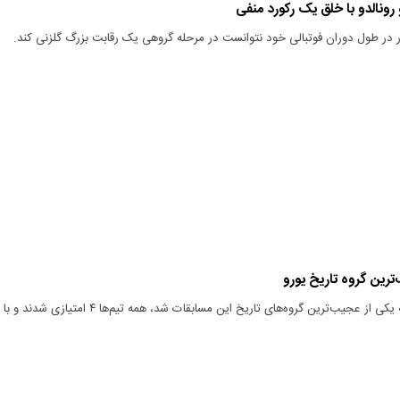
رونالدو با خلق یک رکورد منفی
ار در طول دوران فوتبالی خود نتوانست در مرحله گروهی یک رقابت بزرگ گلزنی کند.
ترین گروه تاریخ یورو
در گروه E یورو ۲۰۲۴ که یکی از عجیب‌ترین گروه‌های تاریخ این مسابقات شد، همه تیم‌ها ۴ امتیازی شدند و با