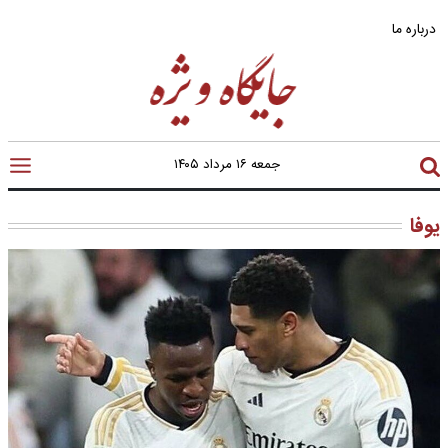
درباره ما
جمعه ۱۶ مرداد ۱۴۰۵
یوفا