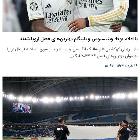
با اعلام یوفا؛ وینیسیوس و بلینگام بهترین‌های فصل اروپا شدند
بال برزیلی کهکشانی‌ها و هافبک انگلیسی رئال مادرید از سوی اتحادیه فوتبال اروپا
به‌عنوان بهترین‌های فصل ۲۴-۲۰۲۳ لیگ…
۱۴ خرداد ۱۴۰۳
|
۱۵:۴۷