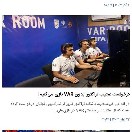
۴ آذر ۱۴۰۳
|
۱۸:۴۷
درخواست عجیب تراکتور: بدون VAR بازی می‌کنیم!
در اقدامی غیرمنتظره، باشگاه تراکتور تبریز از فدراسیون فوتبال درخواست کرده
است که از استفاده از سیستم VAR در بازی‌های…
۲۲ آبان ۱۴۰۳
|
۲۰:۱۴