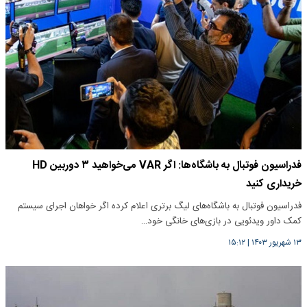
فدراسیون فوتبال به باشگاه‌ها: اگر VAR می‌خواهید ۳ دوربین HD
خریداری کنید
فدراسیون فوتبال به باشگاه‌های لیگ برتری اعلام کرده اگر خواهان اجرای سیستم
کمک داور ویدئویی در بازی‌های خانگی خود…
۱۳ شهریور ۱۴۰۳
|
۱۵:۱۲