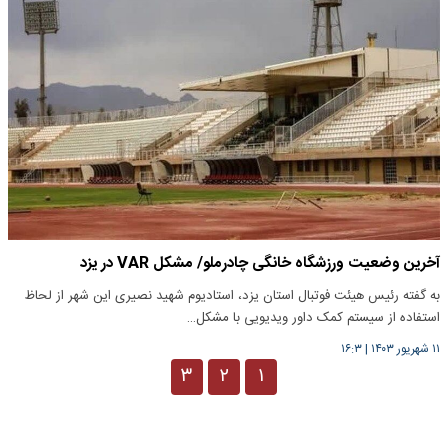
آخرین وضعیت ورزشگاه خانگی چادرملو/ مشکل VAR در یزد
به گفته رئیس هیئت فوتبال استان یزد، استادیوم شهید نصیری این شهر از لحاظ
استفاده از سیستم کمک داور ویدیویی با مشکل…
۱۱ شهریور ۱۴۰۳
|
۱۶:۳
۳
۲
۱