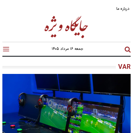
درباره ما
جمعه ۱۶ مرداد ۱۴۰۵
VAR