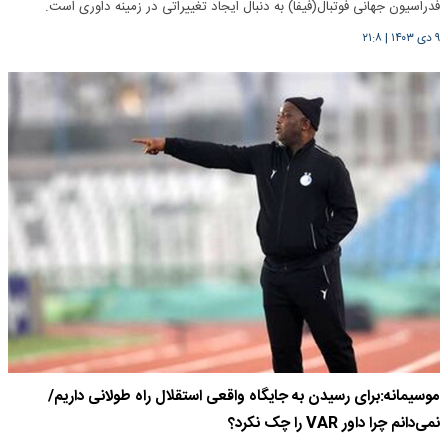
فدراسیون جهانی فوتبال(فیفا) به دنبال ایجاد تغییراتی در زمینه داوری است.
۹ دی ۱۴۰۳
|
۲۱:۸
موسیمانه:برای رسیدن به جایگاه واقعی استقلال راه طولانی داریم/
نمی‌دانم چرا داور VAR را چک نکرد؟