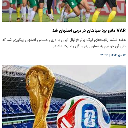
VAR مانع برد سپاهان در دربی اصفهان شد
هفته ششم رقابت‌های لیگ برتر فوتبال ایران با دربی حساس اصفهان پیگیری شد که
طی آن دو تیم به تساوی بدون گل رضایت دادند.
۱۲ مهر ۱۴۰۴
|
۲۳:۴۶