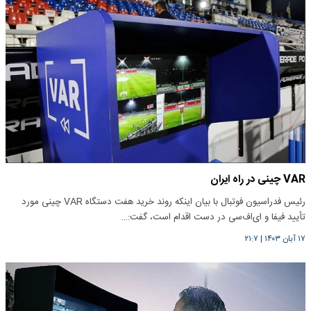
VAR چینی در راه ایران
رئیس فدراسیون فوتبال با بیان اینکه روند خرید هفت دستگاه VAR چینی مورد
تأیید فیفا و ای‌اف‌سی در دست اقدام است، گفت:…
۱۷ آبان ۱۴۰۳
|
۲۱:۷