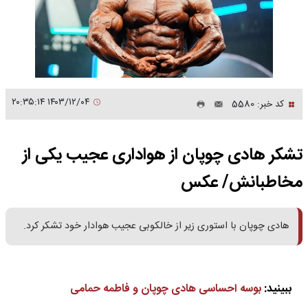
۱۴۰۳/۱۲/۰۴ ۲۰:۳۵:۱۴
کد خبر: 5580
تشکر هادی چوپان از هواداری عجیب یکی از
مخاطبانش/ عکس
هادی چوپان با استوری زیر از خالکوبی عجیب هوادار خود تشکر کرد.
ببینید:
بوسه احساسی هادی چوپان و فاطمه حمامی