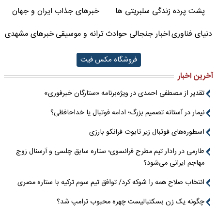
پشت پرده زندگی سلبریتی ها
خبرهای جذاب ایران و جهان
دنیای فناوری
اخبار جنجالی حوادث
ترانه و موسیقی
خبرهای مشهدی
فروشگاه مکس فیت
آخرین اخبار
تقدیر از مصطفی احمدی در ویژه‌برنامه «ستارگان خبرفوری»
نیمار در آستانه تصمیم بزرگ؛ ادامه فوتبال یا خداحافظی؟
اسطوره‌های فوتبال زیر تابوت فرانکو بارزی
طارمی در رادار تیم مطرح فرانسوی؛ ستاره سابق چلسی و آرسنال زوج
مهاجم ایرانی می‌شود؟
انتخاب صلاح همه را شوکه کرد/ توافق تیم سوم ترکیه با ستاره مصری
چگونه یک زن بسکتبالیست چهره محبوب ترامپ شد؟