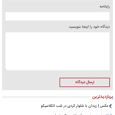
رایانامه
دیدگاه خود را اینجا بنویسید:
ارسال دیدگاه
پربازدیدترین
عکس | زیدان با شلوار کردی در شب الکلاسیکو