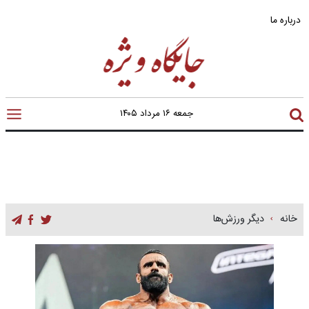
درباره ما
جمعه ۱۶ مرداد ۱۴۰۵
خانه
دیگر ورزش‌ها