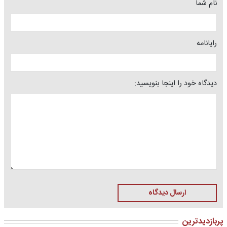
نام شما
رایانامه
دیدگاه خود را اینجا بنویسید:
ارسال دیدگاه
پربازدیدترین