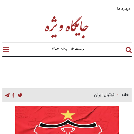
درباره ما
جمعه ۱۶ مرداد ۱۴۰۵
خانه
فوتبال ایران