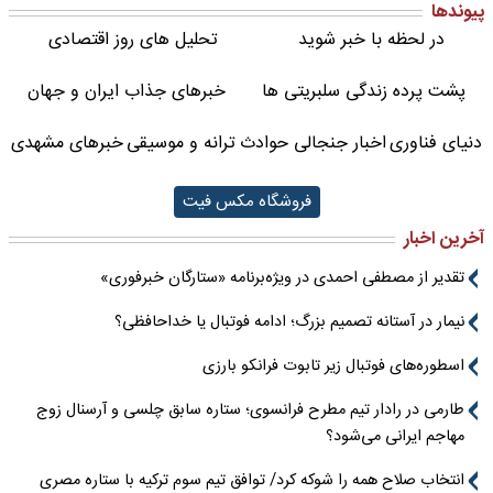
پیوندها
در لحظه با خبر شوید
تحلیل های روز اقتصادی
پشت پرده زندگی سلبریتی ها
خبرهای جذاب ایران و جهان
دنیای فناوری
اخبار جنجالی حوادث
ترانه و موسیقی
خبرهای مشهدی
فروشگاه مکس فیت
آخرین اخبار
تقدیر از مصطفی احمدی در ویژه‌برنامه «ستارگان خبرفوری»
نیمار در آستانه تصمیم بزرگ؛ ادامه فوتبال یا خداحافظی؟
اسطوره‌های فوتبال زیر تابوت فرانکو بارزی
طارمی در رادار تیم مطرح فرانسوی؛ ستاره سابق چلسی و آرسنال زوج
مهاجم ایرانی می‌شود؟
انتخاب صلاح همه را شوکه کرد/ توافق تیم سوم ترکیه با ستاره مصری