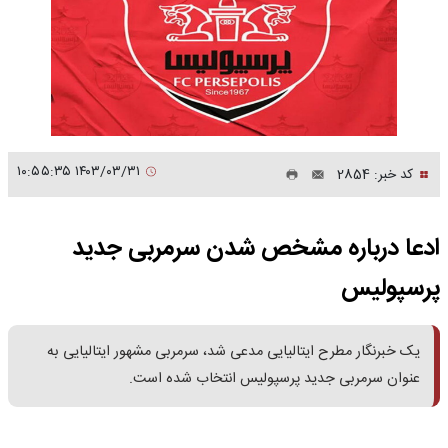
۱۴۰۳/۰۳/۳۱ ۱۰:۵۵:۳۵
کد خبر: 2854
ادعا درباره مشخص شدن سرمربی جدید
پرسپولیس
یک خبرنگار مطرح ایتالیایی مدعی شد، سرمربی مشهور ایتالیایی به
عنوان سرمربی جدید پرسپولیس انتخاب شده است.