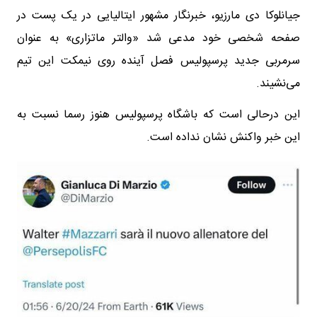
جیانلوکا دی مارزیو، خبرنگار مشهور ایتالیایی در یک پست در
صفحه شخصی خود مدعی شد «والتر ماتزاری» به عنوان
سرمربی جدید پرسپولیس فصل آینده روی نیمکت این تیم
می‌نشیند.
این درحالی است که باشگاه پرسپولیس هنوز رسما نسبت به
این خبر واکنش نشان نداده است.